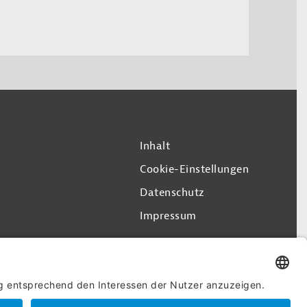
Inhalt
Cookie-Einstellungen
Datenschutz
Impressum