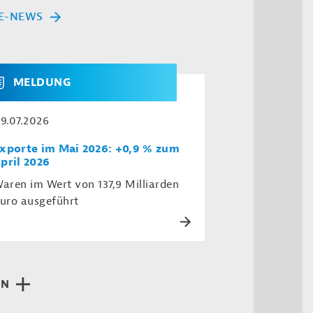
E-NEWS
MELDUNG
9.07.2026
xporte im Mai 2026: +0,9 % zum
pril 2026
aren im Wert von 137,9 Milliarden
uro ausgeführt
EN