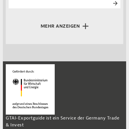
MEHR ANZEIGEN
GTAI-Exportguide ist ein Service der Germany Trade
& Invest