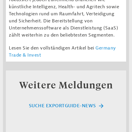
künstliche Intelligenz, Health- und Agritech sowie
Technologien rund um Raumfahrt, Verteidigung
und Sicherheit. Die Bereitstellung von
Unternehmenssoftware als Dienstleistung (SaaS)
zählt weiterhin zu den beliebtesten Segmenten.
Lesen Sie den vollständigen Artikel bei
Germany
Trade & Invest
Weitere Meldungen
SUCHE EXPORTGUIDE-NEWS