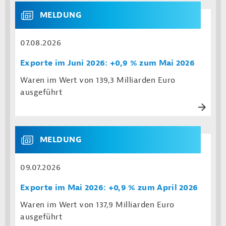
MELDUNG
07.08.2026
Exporte im Juni 2026: +0,9 % zum Mai 2026
Waren im Wert von 139,3 Milliarden Euro
ausgeführt
MELDUNG
09.07.2026
Exporte im Mai 2026: +0,9 % zum April 2026
Waren im Wert von 137,9 Milliarden Euro
ausgeführt