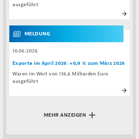
ausgeführt
MELDUNG
10.06.2026
Exporte im April 2026: +0,9 % zum März 2026
Waren im Wert von 136,6 Milliarden Euro
ausgeführt
MEHR ANZEIGEN