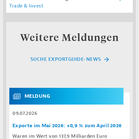
Trade & Invest
Weitere Meldungen
SUCHE EXPORTGUIDE-NEWS
MELDUNG
09.07.2026
Exporte im Mai 2026: +0,9 % zum April 2026
Waren im Wert von 137,9 Milliarden Euro