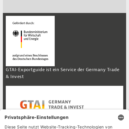
GTAI-Exportguide ist ein Service der Germany Trade
& Invest