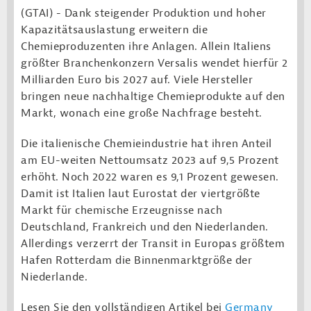
(GTAI) - Dank steigender Produktion und hoher
Kapazitätsauslastung erweitern die
Chemieproduzenten ihre Anlagen. Allein Italiens
größter Branchenkonzern Versalis wendet hierfür 2
Milliarden Euro bis 2027 auf. Viele Hersteller
bringen neue nachhaltige Chemieprodukte auf den
Markt, wonach eine große Nachfrage besteht.
Die italienische Chemieindustrie hat ihren Anteil
am EU-weiten Nettoumsatz 2023 auf 9,5 Prozent
erhöht. Noch 2022 waren es 9,1 Prozent gewesen.
Damit ist Italien laut Eurostat der viertgrößte
Markt für chemische Erzeugnisse nach
Deutschland, Frankreich und den Niederlanden.
Allerdings verzerrt der Transit in Europas größtem
Hafen Rotterdam die Binnenmarktgröße der
Niederlande.
Lesen Sie den vollständigen Artikel bei
Germany