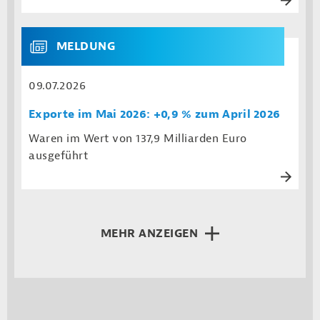
MELDUNG
09.07.2026
Exporte im Mai 2026: +0,9 % zum April 2026
Waren im Wert von 137,9 Milliarden Euro
ausgeführt
MEHR ANZEIGEN