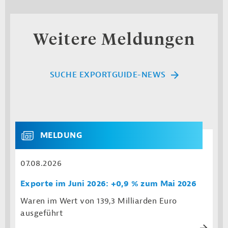
Weitere Meldungen
SUCHE EXPORTGUIDE-NEWS
MELDUNG
07.08.2026
Exporte im Juni 2026: +0,9 % zum Mai 2026
Waren im Wert von 139,3 Milliarden Euro
ausgeführt