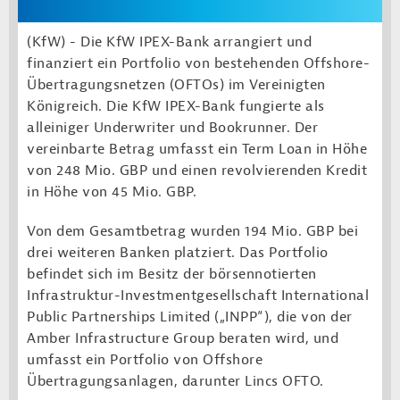
(KfW) - Die KfW IPEX-Bank arrangiert und
finanziert ein Portfolio von bestehenden Offshore-
Übertragungs­netzen (OFTOs) im Vereinigten
Königreich. Die KfW IPEX-Bank fungierte als
alleiniger Underwriter und Bookrunner. Der
vereinbarte Betrag umfasst ein Term Loan in Höhe
von 248 Mio. GBP und einen revolvierenden Kredit
in Höhe von 45 Mio. GBP.
Von dem Gesamtbetrag wurden 194 Mio. GBP bei
drei weiteren Banken platziert. Das Portfolio
befindet sich im Besitz der börsennotierten
Infrastruktur-Investmentgesellschaft International
Public Partnerships Limited („INPP“), die von der
Amber Infrastructure Group beraten wird, und
umfasst ein Portfolio von Offshore
Übertragungsanlagen, darunter Lincs OFTO.