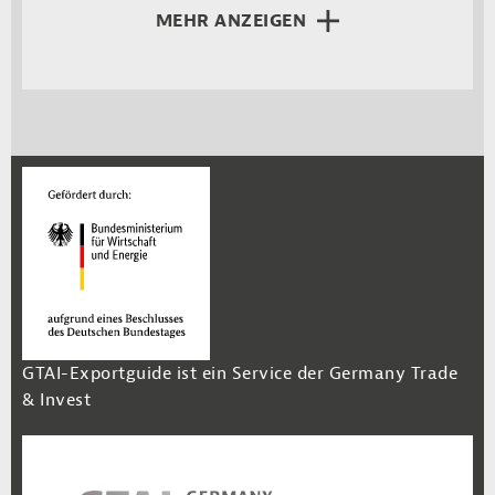
MEHR ANZEIGEN
GTAI-Exportguide ist ein Service der Germany Trade
& Invest