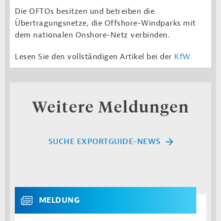
Die OFTOs besitzen und betreiben die
Übertragungsnetze, die Offshore-Windparks mit
dem nationalen Onshore-Netz verbinden.
Lesen Sie den vollständigen Artikel bei der
KfW
Weitere Meldungen
SUCHE EXPORTGUIDE-NEWS
MELDUNG