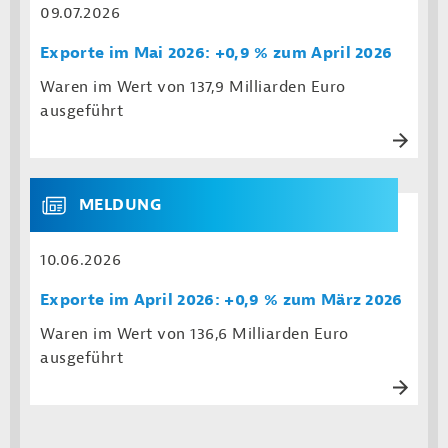
09.07.2026
Exporte im Mai 2026: +0,9 % zum April 2026
Waren im Wert von 137,9 Milliarden Euro
ausgeführt
MELDUNG
10.06.2026
Exporte im April 2026: +0,9 % zum März 2026
Waren im Wert von 136,6 Milliarden Euro
ausgeführt