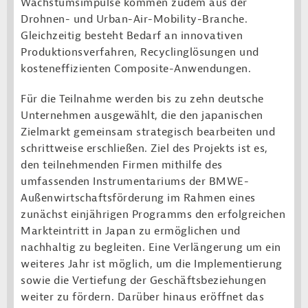
Wachstumsimpulse kommen zudem aus der
Drohnen- und Urban-Air-Mobility-Branche.
Gleichzeitig besteht Bedarf an innovativen
Produktionsverfahren, Recyclinglösungen und
kosteneffizienten Composite-Anwendungen.
Für die Teilnahme werden bis zu zehn deutsche
Unternehmen ausgewählt, die den japanischen
Zielmarkt gemeinsam strategisch bearbeiten und
schrittweise erschließen. Ziel des Projekts ist es,
den teilnehmenden Firmen mithilfe des
umfassenden Instrumentariums der BMWE-
Außenwirtschaftsförderung im Rahmen eines
zunächst einjährigen Programms den erfolgreichen
Markteintritt in Japan zu ermöglichen und
nachhaltig zu begleiten. Eine Verlängerung um ein
weiteres Jahr ist möglich, um die Implementierung
sowie die Vertiefung der Geschäftsbeziehungen
weiter zu fördern. Darüber hinaus eröffnet das