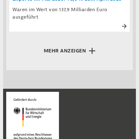
Waren im Wert von 137,9 Milliarden Euro
ausgeführt
MEHR ANZEIGEN