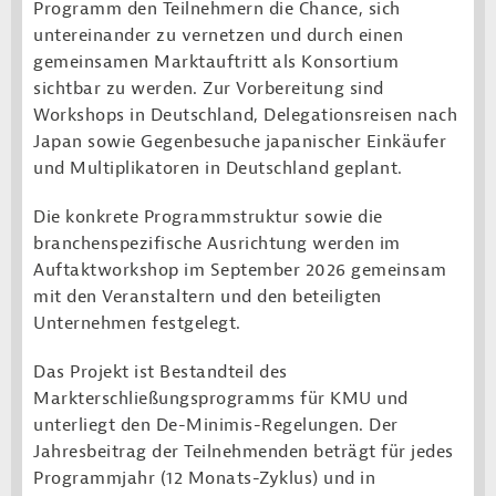
Programm den Teilnehmern die Chance, sich
untereinander zu vernetzen und durch einen
gemeinsamen Marktauftritt als Konsortium
sichtbar zu werden. Zur Vorbereitung sind
Workshops in Deutschland, Delegationsreisen nach
Japan sowie Gegenbesuche japanischer Einkäufer
und Multiplikatoren in Deutschland geplant.
Die konkrete Programmstruktur sowie die
branchenspezifische Ausrichtung werden im
Auftaktworkshop im September 2026 gemeinsam
mit den Veranstaltern und den beteiligten
Unternehmen festgelegt.
Das Projekt ist Bestandteil des
Markterschließungsprogramms für KMU und
unterliegt den De-Minimis-Regelungen. Der
Jahresbeitrag der Teilnehmenden beträgt für jedes
Programmjahr (12 Monats-Zyklus) und in