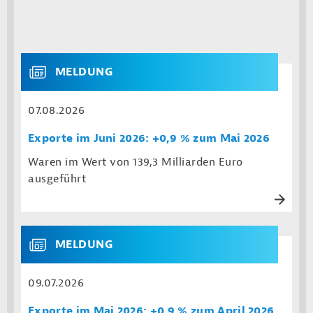
MELDUNG
07.08.2026
Exporte im Juni 2026: +0,9 % zum Mai 2026
Waren im Wert von 139,3 Milliarden Euro
ausgeführt
MELDUNG
09.07.2026
Exporte im Mai 2026: +0,9 % zum April 2026