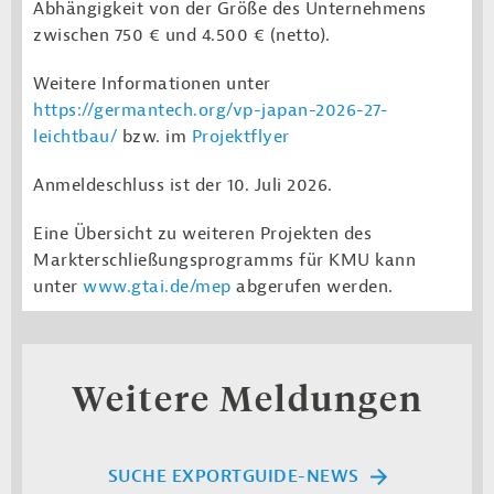
Abhängigkeit von der Größe des Unternehmens
zwischen 750 € und 4.500 € (netto).
Weitere Informationen unter
https://germantech.org/vp-japan-2026-27-
leichtbau/
bzw. im
Projektflyer
Anmeldeschluss ist der 10. Juli 2026.
E
ine Übersicht zu weiteren Projekten des
Markterschließungsprogramms für KMU kann
unter
www.gtai.de/mep
abgerufen werden.
Weitere Meldungen
SUCHE EXPORTGUIDE-NEWS