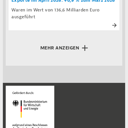
Exporte im April 2026: +0,9 % zum März 2026
Waren im Wert von 136,6 Milliarden Euro
ausgeführt
MEHR ANZEIGEN