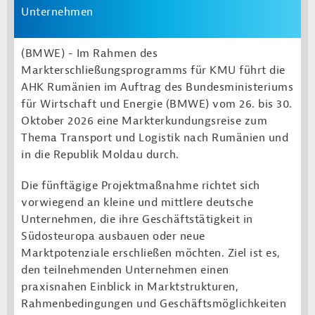
Unternehmen
(BMWE) -
Im Rahmen des
Markterschließungsprogramms für KMU führt die
AHK Rumänien im Auftrag des Bundesministeriums
für Wirtschaft und Energie (BMWE) vom 26. bis 30.
Oktober 2026 eine Markterkundungsreise zum
Thema Transport und Logistik nach Rumänien und
in die Republik Moldau durch.
Die fünftägige Projektmaßnahme richtet sich
vorwiegend an kleine und mittlere deutsche
Unternehmen, die ihre Geschäftstätigkeit in
Südosteuropa ausbauen oder neue
Marktpotenziale erschließen möchten. Ziel ist es,
den teilnehmenden Unternehmen einen
praxisnahen Einblick in Marktstrukturen,
Rahmenbedingungen und Geschäftsmöglichkeiten