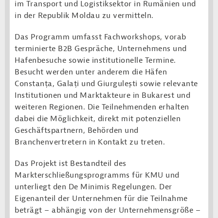
im Transport und Logistiksektor in Rumänien und
in der Republik Moldau zu vermitteln.
Das Programm umfasst Fachworkshops, vorab
terminierte B2B Gespräche, Unternehmens und
Hafenbesuche sowie institutionelle Termine.
Besucht werden unter anderem die Häfen
Constanța, Galați und Giurgulești sowie relevante
Institutionen und Marktakteure in Bukarest und
weiteren Regionen. Die Teilnehmenden erhalten
dabei die Möglichkeit, direkt mit potenziellen
Geschäftspartnern, Behörden und
Branchenvertretern in Kontakt zu treten.
Das Projekt ist Bestandteil des
Markterschließungsprogramms für KMU und
unterliegt den De Minimis Regelungen. Der
Eigenanteil der Unternehmen für die Teilnahme
beträgt – abhängig von der Unternehmensgröße –