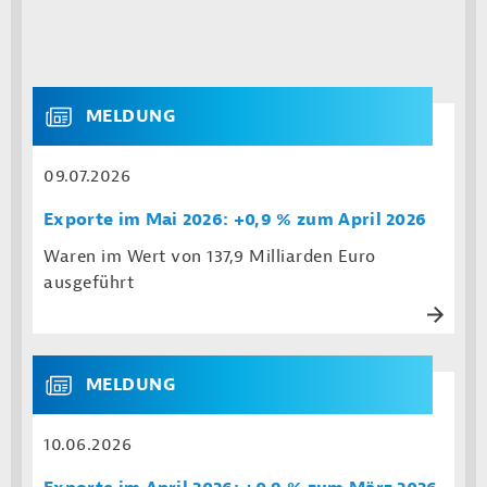
MELDUNG
09.07.2026
Exporte im Mai 2026: +0,9 % zum April 2026
Waren im Wert von 137,9 Milliarden Euro
ausgeführt
MELDUNG
10.06.2026