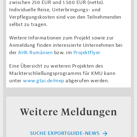
zwischen 250 EUR und 1.500 EUR (netto).
Individuelle Reise, Unterbringungs- und
Verpflegungskosten sind von den Teilnehmenden
selbst zu tragen.
Weitere Informationen zum Projekt sowie zur
Anmeldung finden interessierte Unternehmen bei
der
AHK Rumänien
bzw. im
Projektflyer
E
ine Übersicht zu weiteren Projekten des
Markterschließungsprogramms für KMU kann
unter
www.gtai.de/mep
abgerufen werden.
Weitere Meldungen
SUCHE EXPORTGUIDE-NEWS