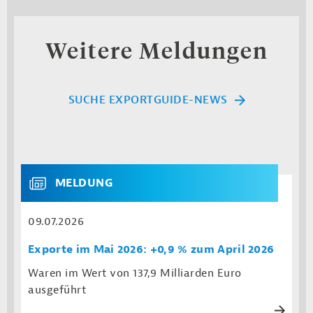
Weitere Meldungen
SUCHE EXPORTGUIDE-NEWS
MELDUNG
09.07.2026
Exporte im Mai 2026: +0,9 % zum April 2026
Waren im Wert von 137,9 Milliarden Euro
ausgeführt