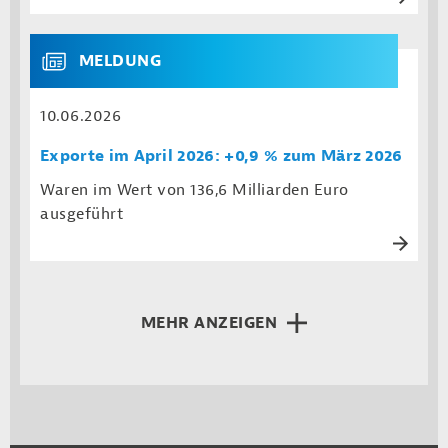
MELDUNG
10.06.2026
Exporte im April 2026: +0,9 % zum März 2026
Waren im Wert von 136,6 Milliarden Euro
ausgeführt
MEHR ANZEIGEN