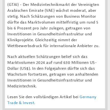
(GTAI) - Der Medizintechnikmarkt der Vereinigten
Arabischen Emirate (VAE) wächst moderat, aber
stetig. Nach Schätzungen von Business Monitor
dürfte das Marktvolumen mittelfristig um rund 5
bis 6 Prozent pro Jahr zulegen, getragen von
Investitionen in Gesundheitsinfrastruktur und
Klinikprojekte. Gleichzeitig nimmt der
Wettbewerbsdruck für internationale Anbieter zu.
Nach aktuellen Schätzungen belief sich das
Marktvolumen 2024 auf rund 630 Millionen US-
Dollar (US$). In den Folgejahren dürfte sich das
Wachstum fortsetzen, getragen von anhaltenden
Investitionen in Gesundheitsinfrastruktur und
Medizintechnik.
Lesen Sie den vollständigen Artikel bei
Germany
Trade & Invest
.