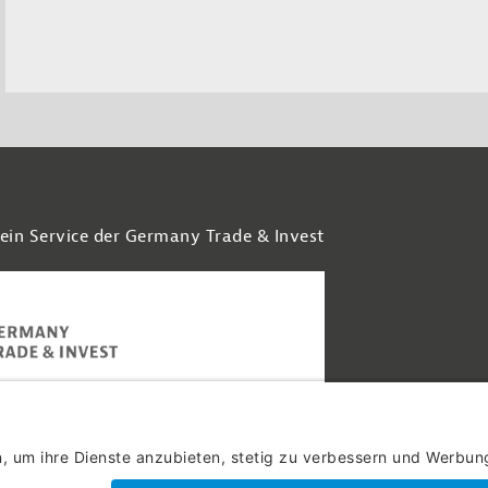
 ein Service der Germany Trade & Invest