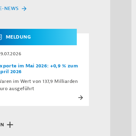
E-NEWS
MELDUNG
9.07.2026
xporte im Mai 2026: +0,9 % zum
pril 2026
aren im Wert von 137,9 Milliarden
uro ausgeführt
EN