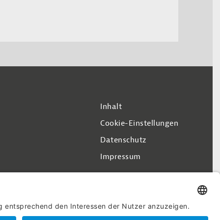
Inhalt
Cookie-Einstellungen
Datenschutz
Impressum