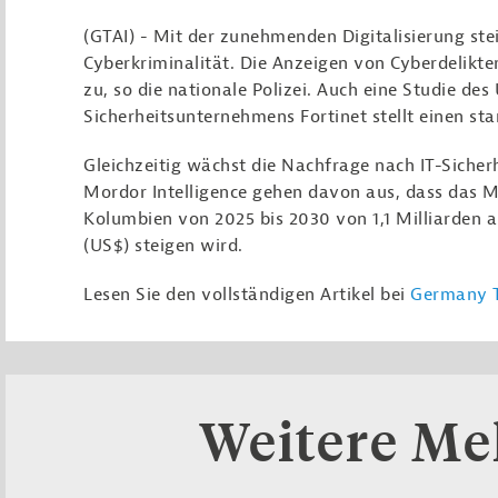
(GTAI) - Mit der zunehmenden Digitalisierung ste
Cyberkriminalität. Die Anzeigen von Cyberdelikt
zu, so die nationale Polizei. Auch eine Studie de
Sicherheitsunternehmens Fortinet stellt einen sta
Gleichzeitig wächst die Nachfrage nach IT-Sicher
Mordor Intelligence gehen davon aus, dass das M
Kolumbien von 2025 bis 2030 von 1,1 Milliarden a
(US$) steigen wird.
Lesen Sie den vollständigen Artikel bei
Germany T
Weitere M