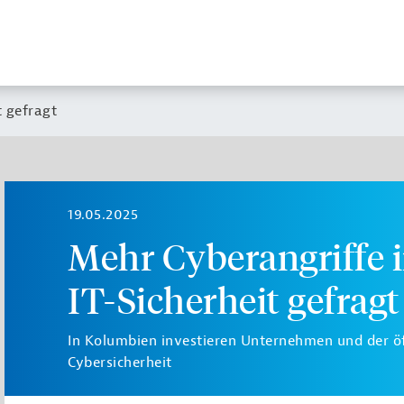
t gefragt
19.05.2025
Mehr Cyberangriffe 
IT-Sicherheit gefragt
In Kolumbien investieren Unternehmen und der ö
Cybersicherheit