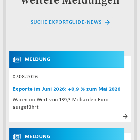
Weitere Meldungen
SUCHE EXPORTGUIDE-NEWS
MELDUNG
07.08.2026
Exporte im Juni 2026: +0,9 % zum Mai 2026
Waren im Wert von 139,3 Milliarden Euro
ausgeführt
MELDUNG