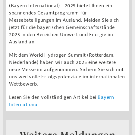
(Bayern International) -
2025 bietet Ihnen ein
spannendes Gesamtprogramm für
Messebeteiligungen im Ausland. Melden Sie sich
jetzt für die bayerischen Gemeinschaftsstände
2025 in den Bereichen Umwelt und Energie im
Ausland an.
Mit dem World Hydrogen Summit (Rotterdam,
Niederlande) haben wir auch 2025 eine weitere
neue Messe im aufgenommen. Sichern Sie sich mit
uns wertvolle Erfolgspotenziale im internationalen
Wettbewerb.
Lesen Sie den vollständigen Artikel bei
Bayern
International