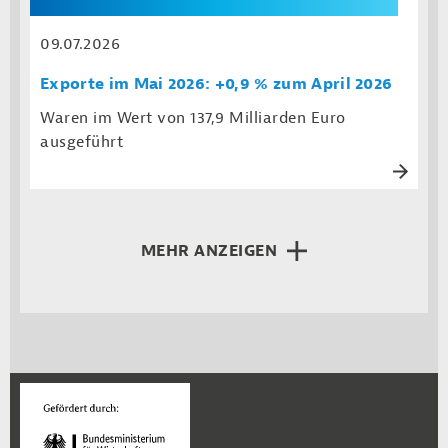
09.07.2026
Exporte im Mai 2026: +0,9 % zum April 2026
Waren im Wert von 137,9 Milliarden Euro
ausgeführt
MEHR ANZEIGEN