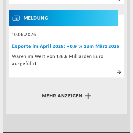
MELDUNG
10.06.2026
Exporte im April 2026: +0,9 % zum März 2026
Waren im Wert von 136,6 Milliarden Euro
ausgeführt
MEHR ANZEIGEN