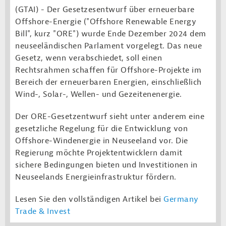
(GTAI) - Der Gesetzesentwurf über erneuerbare
Offshore-Energie ("Offshore Renewable Energy
Bill", kurz "ORE") wurde Ende Dezember 2024 dem
neuseeländischen Parlament vorgelegt. Das neue
Gesetz, wenn verabschiedet, soll einen
Rechtsrahmen schaffen für Offshore-Projekte im
Bereich der erneuerbaren Energien, einschließlich
Wind-, Solar-, Wellen- und Gezeitenenergie.
Der ORE-Gesetzentwurf sieht unter anderem eine
gesetzliche Regelung für die Entwicklung von
Offshore-Windenergie in Neuseeland vor. Die
Regierung möchte Projektentwicklern damit
sichere Bedingungen bieten und Investitionen in
Neuseelands Energieinfrastruktur fördern.
Lesen Sie den vollständigen Artikel bei
Germany
Trade & Invest