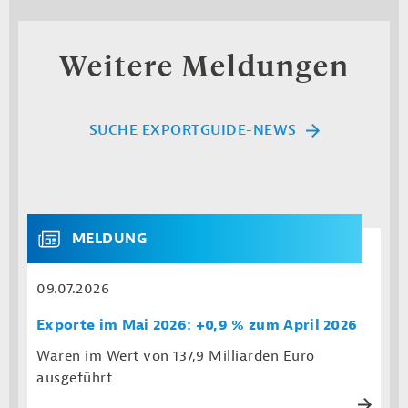
Weitere Meldungen
SUCHE EXPORTGUIDE-NEWS
MELDUNG
09.07.2026
Exporte im Mai 2026: +0,9 % zum April 2026
Waren im Wert von 137,9 Milliarden Euro
ausgeführt