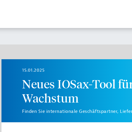
15.01.2025
Neues IOSax-Tool für
Wachstum
Finden Sie internationale Geschäftspartner, Lief