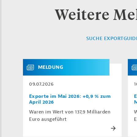
Weitere M
SUCHE EXPORTGUID
MELDUNG
09.07.2026
1
Exporte im Mai 2026: +0,9 % zum
E
April 2026
M
Waren im Wert von 137,9 Milliarden
W
Euro ausgeführt
E