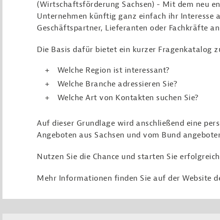
(Wirtschaftsförderung Sachsen) - Mit dem neu e
Unternehmen künftig ganz einfach ihr Interesse 
Geschäftspartner, Lieferanten oder Fachkräfte a
Die Basis dafür bietet ein kurzer Fragenkatalog
Welche Region ist interessant?
Welche Branche adressieren Sie?
Welche Art von Kontakten suchen Sie?
Auf dieser Grundlage wird anschließend eine pers
Angeboten aus Sachsen und vom Bund angebote
Nutzen Sie die Chance und starten Sie erfolgreic
Mehr Informationen finden Sie auf der Website 