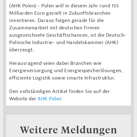
(AHK Polen) - Polen will in diesem Jahr rund 155
Milliarden Euro gezielt in Zukunftsbranchen
investieren. Daraus folgen gerade für die
Zusammenarbeit mit deutschen Firmen
ausgezeichnete Geschäftschancen, ist die Deutsch-
Polnische Industrie- und Handelskammer (AHK)
überzeugt.
Herausragend seien dabei Branchen wie
Energieversorgung und Energiespeicherlösungen,
effiziente Logistik sowie smarte Infrastruktur.
Den vollständigen Artikel finden Sie auf der
Website der
AHK Polen
Weitere Meldungen