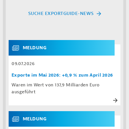
SUCHE EXPORTGUIDE-NEWS
MELDUNG
09.07.2026
Exporte im Mai 2026: +0,9 % zum April 2026
Waren im Wert von 137,9 Milliarden Euro
ausgeführt
MELDUNG