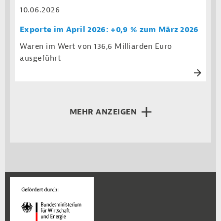
10.06.2026
Exporte im April 2026: +0,9 % zum März 2026
Waren im Wert von 136,6 Milliarden Euro
ausgeführt
MEHR ANZEIGEN