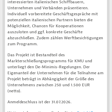
interessierten italienischen Schiffbauern,
Unternehmen und Verbänden präsentieren.
Individuell vorbereitete Geschäftsgespräche mit
potenziellen italienischen Partnern bieten die
Möglichkeit, Chancen für Kooperationen
auszuloten und ggf. konkrete Geschäfte
abzuschließen. Zudem zählen Werftbesichtigungen
zum Programm.
Das Projekt ist Bestandteil des
Markterschließungsprogramms für KMU und
unterliegt den De-Minimis-Regelungen. Der
Eigenanteil der Unternehmen für die Teilnahme am
Projekt beträgt in Abhängigkeit der Größe des
Unternehmens zwischen 250 und 1.500 EUR
(netto).
Anmeldeschluss ist der 31.07.2026.