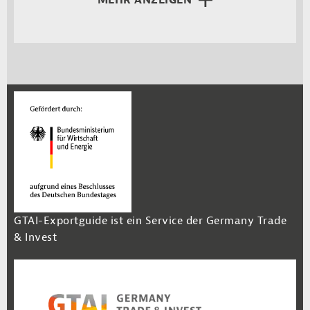
MEHR ANZEIGEN
GTAI-Exportguide ist ein Service der Germany Trade
& Invest