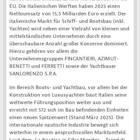
EU. Die Italienischen Werften haben 2025 einen
Nettoumsatz von 15,5 Milliarden Euro erzielt. Der
italienische Markt für Schiff- und Bootsbau (inkl.
Yachten) wird neben einer Vielzahl von kleinen und
mittelständischen Unternehmen durch eine
überschaubare Anzahl großer Konzerne dominiert.
Hierzu gehören vor allem die
Unternehmensgruppen FINCANTIERI, AZIMUT-
BENETTI und FERRETTI sowie der Yachtbauer
SANLORENZO S.P.A.
Im Bereich Boots- und Yachtbau, vor allem bei der
Konstruktion von Luxusyachten baut Italien seine
weltweite Führungsposition weiter aus und
erreicht mit 572 sich im Bau befindenden Einheiten
einen neuen Spitzenwert (Stand März 2025). Die
internationale nautische Industrie bewegt sich
weiterhin in einem anspruchsvollen Marktumfeld.