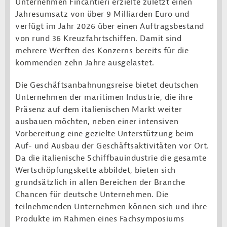
Unternehmen Fincantieri erzielte zuletzt einen
Jahresumsatz von über 9 Milliarden Euro und
verfügt im Jahr 2026 über einen Auftragsbestand
von rund 36 Kreuzfahrtschiffen. Damit sind
mehrere Werften des Konzerns bereits für die
kommenden zehn Jahre ausgelastet.
Die Geschäftsanbahnungsreise bietet deutschen
Unternehmen der maritimen Industrie, die ihre
Präsenz auf dem italienischen Markt weiter
ausbauen möchten, neben einer intensiven
Vorbereitung eine gezielte Unterstützung beim
Auf- und Ausbau der Geschäftsaktivitäten vor Ort.
Da die italienische Schiffbauindustrie die gesamte
Wertschöpfungskette abbildet, bieten sich
grundsätzlich in allen Bereichen der Branche
Chancen für deutsche Unternehmen. Die
teilnehmenden Unternehmen können sich und ihre
Produkte im Rahmen eines Fachsymposiums