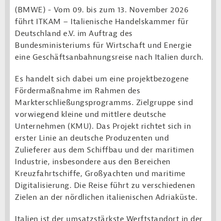
(BMWE) -
Vom 09. bis zum 13. November 2026
führt ITKAM – Italienische Handelskammer für
Deutschland e.V. im Auftrag des
Bundesministeriums für Wirtschaft und Energie
eine Geschäftsanbahnungsreise nach Italien durch.
Es handelt sich dabei um eine projektbezogene
Fördermaßnahme im Rahmen des
Markterschließungsprogramms. Zielgruppe sind
vorwiegend kleine und mittlere deutsche
Unternehmen (KMU). Das Projekt richtet sich in
erster Linie an deutsche Produzenten und
Zulieferer aus dem Schiffbau und der maritimen
Industrie, insbesondere aus den Bereichen
Kreuzfahrtschiffe, Großyachten und maritime
Digitalisierung. Die Reise führt zu verschiedenen
Zielen an der nördlichen italienischen Adriaküste.
Italien ist der umsatzstärkste Werftstandort in der