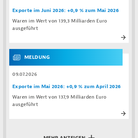
Exporte im Juni 2026: +0,9 % zum Mai 2026
Waren im Wert von 139,3 Milliarden Euro
ausgeführt
MELDUNG
09.07.2026
Exporte im Mai 2026: +0,9 % zum April 2026
Waren im Wert von 137,9 Milliarden Euro
ausgeführt