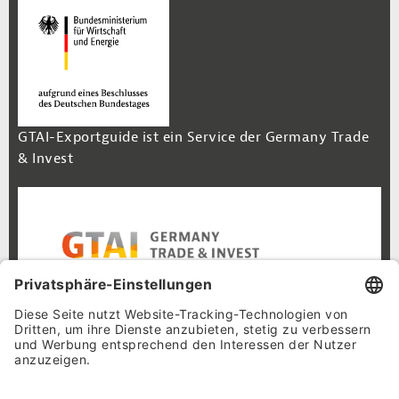
GTAI-Exportguide ist ein Service der Germany Trade
& Invest
Footer Navigation
Inhalt
Cookie-Einstellungen