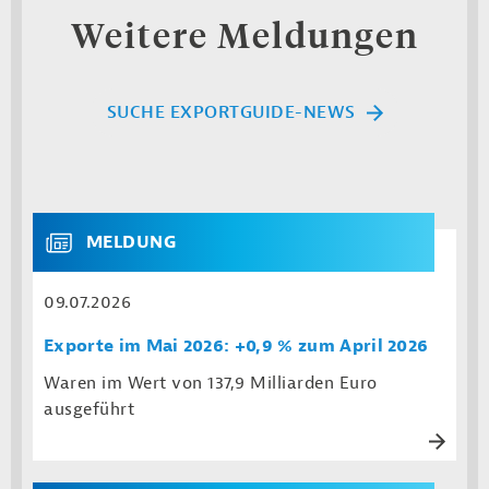
Weitere Meldungen
SUCHE EXPORTGUIDE-NEWS
MELDUNG
09.07.2026
Exporte im Mai 2026: +0,9 % zum April 2026
Waren im Wert von 137,9 Milliarden Euro
ausgeführt