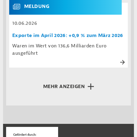
MELDUNG
10.06.2026
Exporte im April 2026: +0,9 % zum März 2026
Waren im Wert von 136,6 Milliarden Euro
ausgeführt
MEHR ANZEIGEN