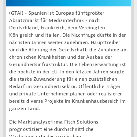
(GTAI) - Spanien ist Europas fünftgrößter
Absatzmarkt für Medizintechnik - nach
Deutschland, Frankreich, dem Vereinigten
Königreich und Italien. Die Nachfrage dürfte in den
nächsten Jahren weiter zunehmen. Haupttreiber
sind die Alterung der Gesellschaft, die Zunahme an
chronischen Krankheiten und der Ausbau der
Gesundheitsinfrastruktur. Die Lebenserwartung ist
die höchste in der EU. In den letzten Jahren sorgte
die starke Zuwanderung für einen zusätzlichen
Bedarf im Gesundheitssektor. Öffentliche Träger
und private Unternehmen planen oder realisieren
bereits diverse Projekte im Krankenhausbereich im
ganzen Land.
Die Marktanalysefirma Fitch Solutions
prognostiziert eine durchschnittliche
Wachstumsrate des spanischen