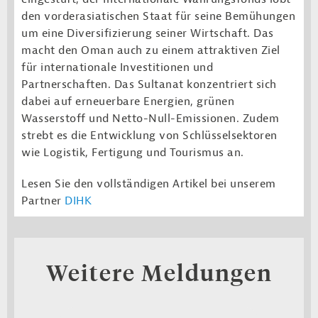
den vorderasiatischen Staat für seine Bemühungen
um eine Diversifizierung seiner Wirtschaft. Das
macht den Oman auch zu einem attraktiven Ziel
für internationale Investitionen und
Partnerschaften. Das Sultanat konzentriert sich
dabei auf erneuerbare Energien, grünen
Wasserstoff und Netto-Null-Emissionen. Zudem
strebt es die Entwicklung von Schlüsselsektoren
wie Logistik, Fertigung und Tourismus an.
Lesen Sie den vollständigen Artikel bei unserem
Partner
DIHK
Weitere Meldungen