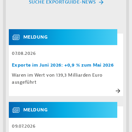
SUCHE EXPORTGUIDE-NEWS
MELDUNG
07.08.2026
Exporte im Juni 2026: +0,9 % zum Mai 2026
Waren im Wert von 139,3 Milliarden Euro
ausgeführt
MELDUNG
09.07.2026