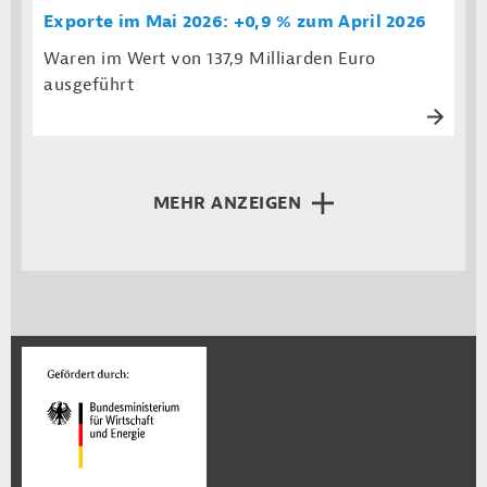
Exporte im Mai 2026: +0,9 % zum April 2026
Waren im Wert von 137,9 Milliarden Euro
ausgeführt
MEHR ANZEIGEN