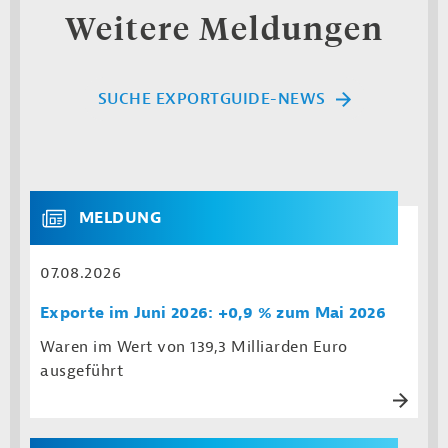
Weitere Meldungen
SUCHE EXPORTGUIDE-NEWS
MELDUNG
07.08.2026
Exporte im Juni 2026: +0,9 % zum Mai 2026
Waren im Wert von 139,3 Milliarden Euro
ausgeführt