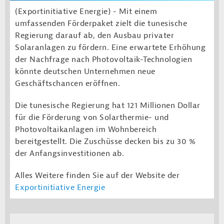
(Exportinitiative Energie) -
Mit einem
umfassenden Förderpaket zielt die tunesische
Regierung darauf ab, den Ausbau privater
Solaranlagen zu fördern. Eine erwartete Erhöhung
der Nachfrage nach Photovoltaik-Technologien
könnte deutschen Unternehmen neue
Geschäftschancen eröffnen.
Die tunesische Regierung hat 121 Millionen Dollar
für die Förderung von Solarthermie- und
Photovoltaikanlagen im Wohnbereich
bereitgestellt. Die Zuschüsse decken bis zu 30 %
der Anfangsinvestitionen ab.
Alles Weitere finden Sie auf der Website der
Exportinitiative Energie