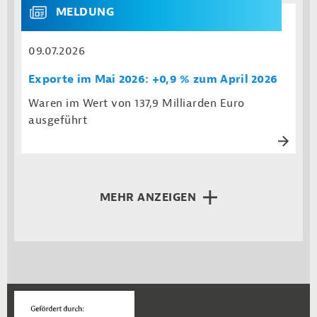
MELDUNG
09.07.2026
Exporte im Mai 2026: +0,9 % zum April 2026
Waren im Wert von 137,9 Milliarden Euro
ausgeführt
MEHR ANZEIGEN