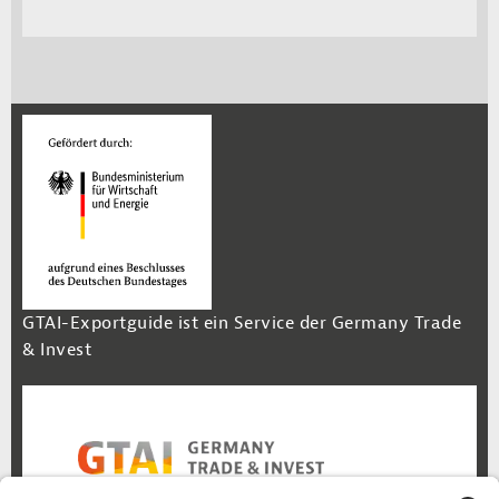
GTAI-Exportguide ist ein Service der Germany Trade
& Invest