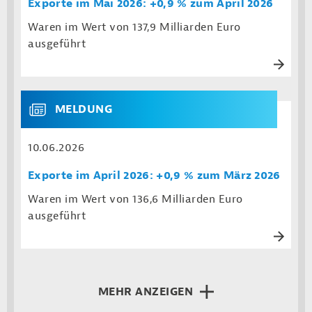
Exporte im Mai 2026: +0,9 % zum April 2026
Waren im Wert von 137,9 Milliarden Euro
ausgeführt
MELDUNG
10.06.2026
Exporte im April 2026: +0,9 % zum März 2026
Waren im Wert von 136,6 Milliarden Euro
ausgeführt
MEHR ANZEIGEN