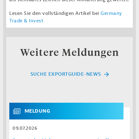
Lesen Sie den vollständigen Artikel bei
Germany
Trade & Invest
Weitere Meldungen
SUCHE EXPORTGUIDE-NEWS
MELDUNG
09.07.2026