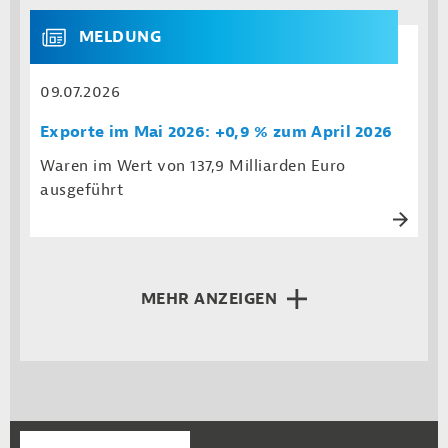
MELDUNG
09.07.2026
Exporte im Mai 2026: +0,9 % zum April 2026
Waren im Wert von 137,9 Milliarden Euro
ausgeführt
MEHR ANZEIGEN