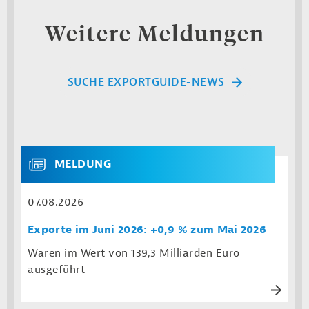
Weitere Meldungen
SUCHE EXPORTGUIDE-NEWS
MELDUNG
07.08.2026
Exporte im Juni 2026: +0,9 % zum Mai 2026
Waren im Wert von 139,3 Milliarden Euro
ausgeführt