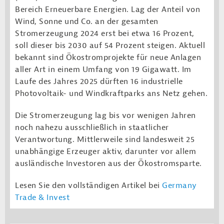
Bereich Erneuerbare Energien. Lag der Anteil von
Wind, Sonne und Co. an der gesamten
Stromerzeugung 2024 erst bei etwa 16 Prozent,
soll dieser bis 2030 auf 54 Prozent steigen. Aktuell
bekannt sind Ökostromprojekte für neue Anlagen
aller Art in einem Umfang von 19 Gigawatt. Im
Laufe des Jahres 2025 dürften 16 industrielle
Photovoltaik- und Windkraftparks ans Netz gehen.
Die Stromerzeugung lag bis vor wenigen Jahren
noch nahezu ausschließlich in staatlicher
Verantwortung. Mittlerweile sind landesweit 25
unabhängige Erzeuger aktiv, darunter vor allem
ausländische Investoren aus der Ökostromsparte.
Lesen Sie den vollständigen Artikel bei
Germany
Trade & Invest