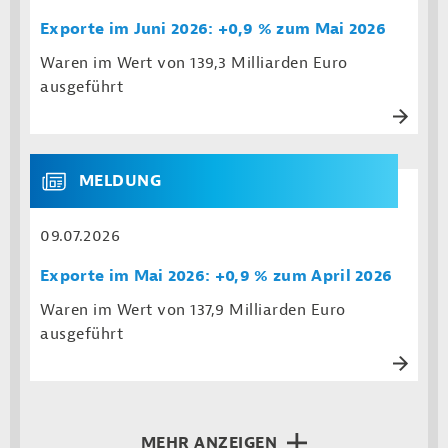
Exporte im Juni 2026: +0,9 % zum Mai 2026
Waren im Wert von 139,3 Milliarden Euro
ausgeführt
MELDUNG
09.07.2026
Exporte im Mai 2026: +0,9 % zum April 2026
Waren im Wert von 137,9 Milliarden Euro
ausgeführt
MEHR ANZEIGEN