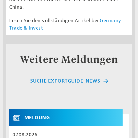
China.
Lesen Sie den vollständigen Artikel bei
Germany
Trade & Invest
Weitere Meldungen
SUCHE EXPORTGUIDE-NEWS
MELDUNG
07.08.2026