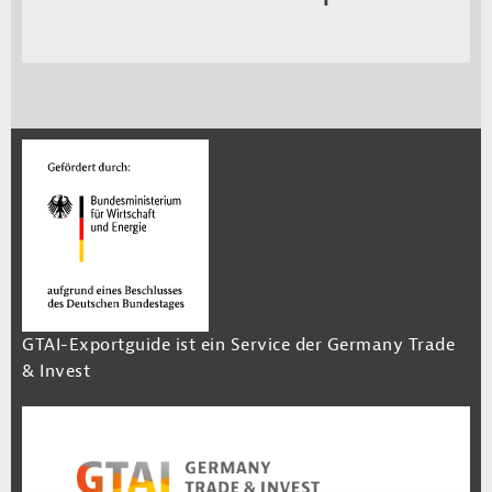
GTAI-Exportguide ist ein Service der Germany Trade
& Invest