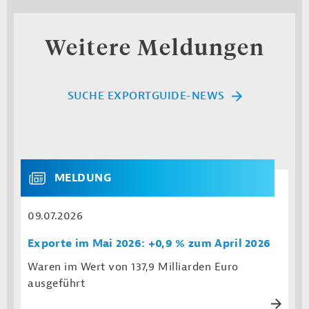
Weitere Meldungen
SUCHE EXPORTGUIDE-NEWS
MELDUNG
09.07.2026
Exporte im Mai 2026: +0,9 % zum April 2026
Waren im Wert von 137,9 Milliarden Euro
ausgeführt