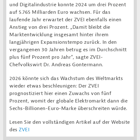
und Digitalindustrie konnte 2024 um drei Prozent
auf 5.765 Milliarden Euro wachsen. Für das
laufende Jahr erwartet der ZVEI ebenfalls einen
Anstieg von drei Prozent. „Damit bleibt die
Marktentwicklung insgesamt hinter ihrem
langjährigen Expansionstempo zurück. In den
vergangenen 30 Jahren betrug es im Durchschnitt
plus fünf Prozent pro Jahr“, sagte ZVEI-
Chefvolkswirt Dr. Andreas Gontermann.
2026 könnte sich das Wachstum des Weltmarkts
wieder etwas beschleunigen: Der ZVEI
prognostiziert hier einen Zuwachs von fünf
Prozent, womit der globale Elektromarkt dann die
Sechs-Billionen-Euro-Marke überschreiten würde.
Lesen Sie den vollständigen Artikel auf der Website
des
ZVEI