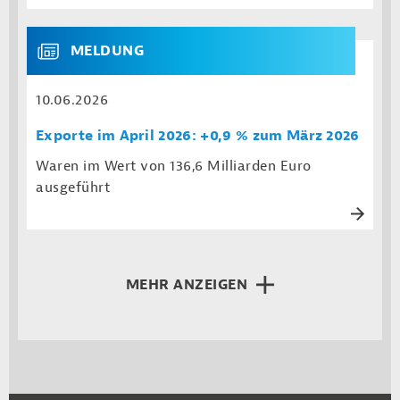
MELDUNG
10.06.2026
Exporte im April 2026: +0,9 % zum März 2026
Waren im Wert von 136,6 Milliarden Euro
ausgeführt
MEHR ANZEIGEN