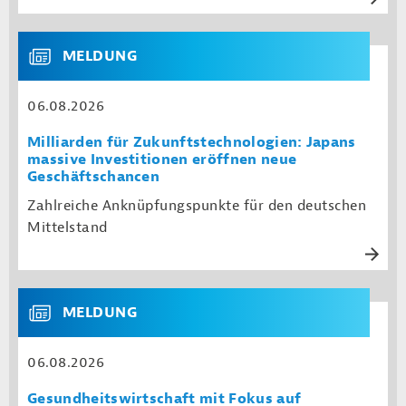
MELDUNG
06.08.2026
Milliarden für Zukunftstechnologien: Japans
massive Investitionen eröffnen neue
Geschäftschancen
Zahlreiche Anknüpfungspunkte für den deutschen
Mittelstand
MELDUNG
06.08.2026
Gesundheitswirtschaft mit Fokus auf