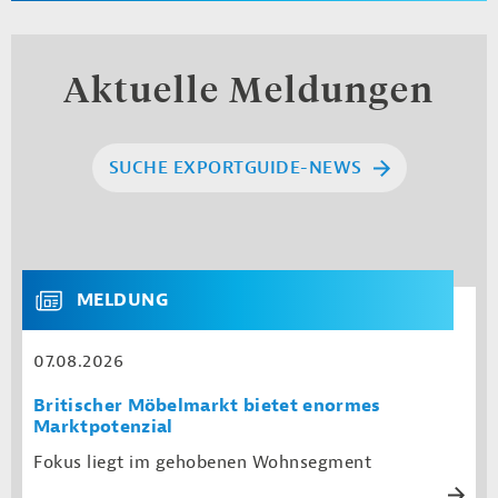
Aktuelle Meldungen
SUCHE EXPORTGUIDE-NEWS
MELDUNG
07.08.2026
Britischer Möbelmarkt bietet enormes
Marktpotenzial
Fokus liegt im gehobenen Wohnsegment