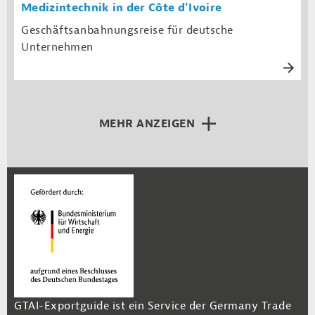
Medizintechnik in der Côte d'Ivoire
Geschäftsanbahnungsreise für deutsche
Unternehmen
MEHR ANZEIGEN
GTAI-Exportguide ist ein Service der Germany Trade