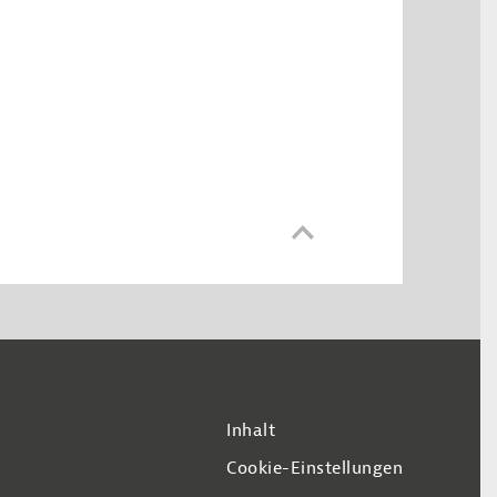
Inhalt
Cookie-Einstellungen