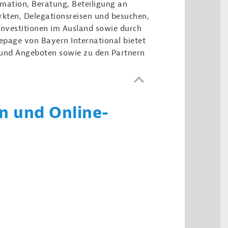
mation, Beratung, Beteiligung an
kten, Delegationsreisen und besuchen,
Investitionen im Ausland sowie durch
page von Bayern International bietet
und Angeboten sowie zu den Partnern
n und Online-