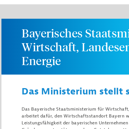
Bayerisches Staatsm
Wirtschaft, Landese
Energie
Das Ministerium stellt 
Das Bayerische Staatsministerium für Wirtschaft
arbeitet dafür, den Wirtschaftsstandort Bayern w
Leistungsfähigkeit der bayerischen Unternehmen 