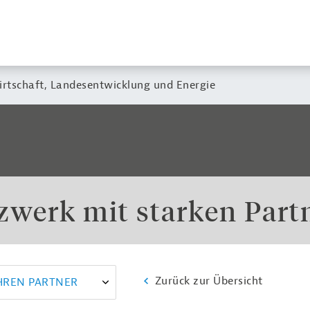
irtschaft, Landesentwicklung und Energie
zwerk mit starken Part
Zurück zur Übersicht
IHREN PARTNER