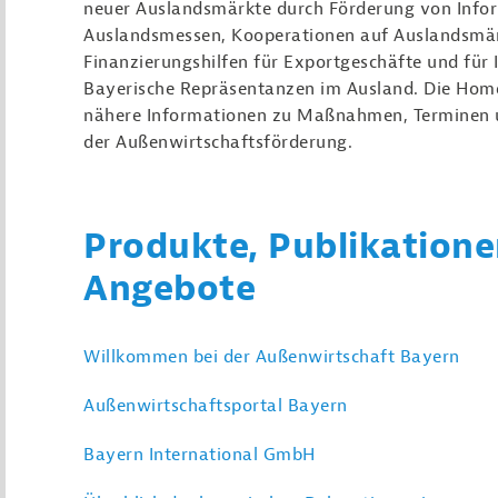
neuer Auslandsmärkte durch Förderung von Infor
Auslandsmessen, Kooperationen auf Auslandsmär
Finanzierungshilfen für Exportgeschäfte und für 
Bayerische Repräsentanzen im Ausland. Die Home
nähere Informationen zu Maßnahmen, Terminen 
der Außenwirtschaftsförderung.
Produkte, Publikatione
Angebote
Willkommen bei der Außenwirtschaft Bayern
Außenwirtschaftsportal Bayern
Bayern International GmbH