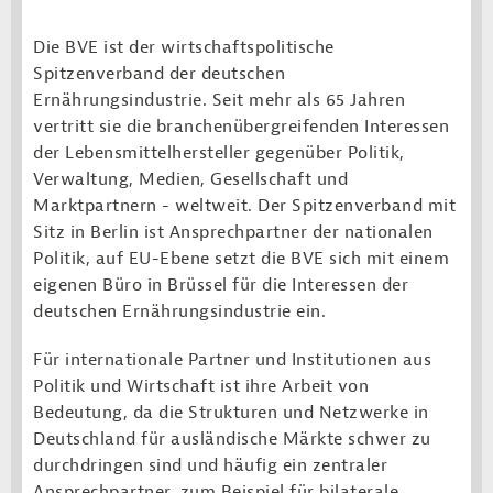
Die BVE ist der wirtschaftspolitische
Spitzenverband der deutschen
Ernährungsindustrie. Seit mehr als 65 Jahren
vertritt sie die branchenübergreifenden Interessen
der Lebensmittelhersteller gegenüber Politik,
Verwaltung, Medien, Gesellschaft und
Marktpartnern - weltweit. Der Spitzenverband mit
Sitz in Berlin ist Ansprechpartner der nationalen
Politik, auf EU-Ebene setzt die BVE sich mit einem
eigenen Büro in Brüssel für die Interessen der
deutschen Ernährungsindustrie ein.
Für internationale Partner und Institutionen aus
Politik und Wirtschaft ist ihre Arbeit von
Bedeutung, da die Strukturen und Netzwerke in
Deutschland für ausländische Märkte schwer zu
durchdringen sind und häufig ein zentraler
Ansprechpartner, zum Beispiel für bilaterale