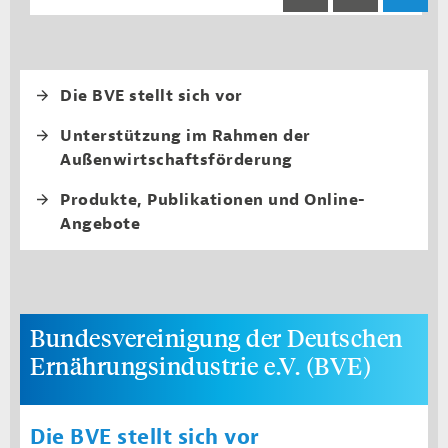
Fourth level navi
Die BVE stellt sich vor
Unterstützung im Rahmen der
Außenwirtschaftsförderung
Produkte, Publikationen und Online-
Angebote
Bundesvereinigung der Deutschen
Ernährungsindustrie e.V. (BVE)
Die BVE stellt sich vor