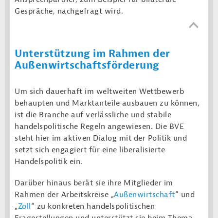
Gespräche, nachgefragt wird.
Unterstützung im Rahmen der
Außenwirtschaftsförderung
Um sich dauerhaft im weltweiten Wettbewerb
behaupten und Marktanteile ausbauen zu können,
ist die Branche auf verlässliche und stabile
handelspolitische Regeln angewiesen. Die BVE
steht hier im aktiven Dialog mit der Politik und
setzt sich engagiert für eine liberalisierte
Handelspolitik ein.
Darüber hinaus berät sie ihre Mitglieder im
Rahmen der Arbeitskreise „
Außenwirtschaft
“ und
„
Zoll
“ zu konkreten handelspolitischen