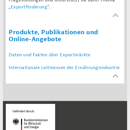
Fragestellungen und unterstützt sie beim Thema
„
Exportförderung
“.
Produkte, Publikationen und
Online-Angebote
Daten und Fakten über Exportmärkte
Internationale Leitmessen der Ernährungsindustrie