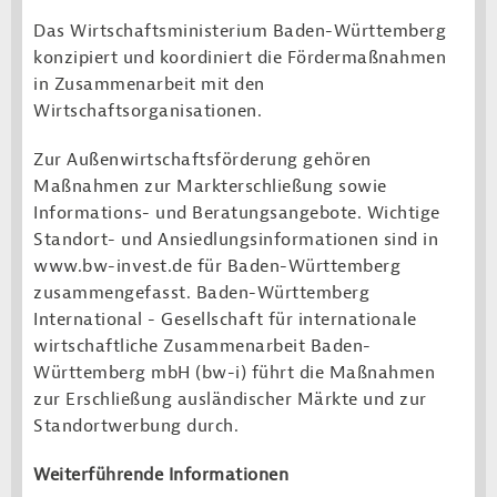
Das Wirtschaftsministerium Baden-Württemberg
konzipiert und koordiniert die Fördermaßnahmen
in Zusammenarbeit mit den
Wirtschaftsorganisationen.
Zur Außenwirtschaftsförderung gehören
Maßnahmen zur Markterschließung sowie
Informations- und Beratungsangebote. Wichtige
Standort- und Ansiedlungsinformationen sind in
www.bw-invest.de für Baden-Württemberg
zusammengefasst. Baden-Württemberg
International - Gesellschaft für internationale
wirtschaftliche Zusammenarbeit Baden-
Württemberg mbH (bw-i) führt die Maßnahmen
zur Erschließung ausländischer Märkte und zur
Standortwerbung durch.
Weiterführende Informationen