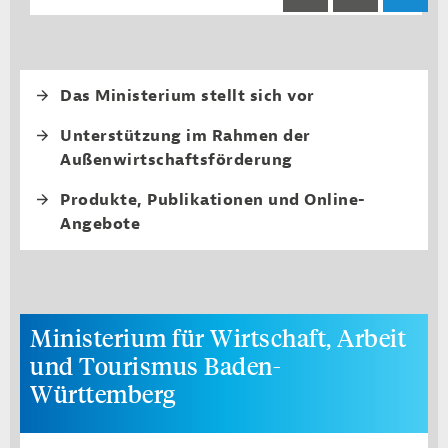
Fourth level navi
Das Ministerium stellt sich vor
Unterstützung im Rahmen der
Außenwirtschaftsförderung
Produkte, Publikationen und Online-
Angebote
Ministerium für Wirtschaft, Arbeit
und Tourismus Baden-
Württemberg