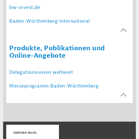
bw-invest.de
Baden-Württemberg International
Produkte, Publikationen und
Online-Angebote
Delegationsreisen weltweit
Messeprogramm Baden-Württemberg