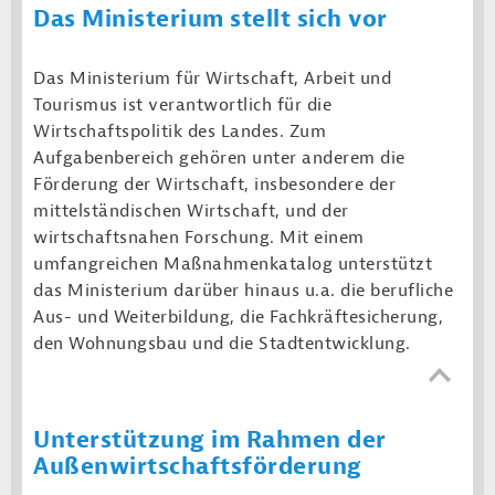
Das Ministerium stellt sich vor
Das Ministerium für Wirtschaft, Arbeit und
Tourismus ist verantwortlich für die
Wirtschaftspolitik des Landes. Zum
Aufgabenbereich gehören unter anderem die
Förderung der Wirtschaft, insbesondere der
mittelständischen Wirtschaft, und der
wirtschaftsnahen Forschung. Mit einem
umfangreichen Maßnahmenkatalog unterstützt
das Ministerium darüber hinaus u.a. die berufliche
Aus- und Weiterbildung, die Fachkräftesicherung,
den Wohnungsbau und die Stadtentwicklung.
Unterstützung im Rahmen der
Außenwirtschaftsförderung