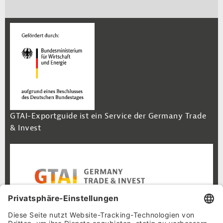
GTAI-Exportguide ist ein Service der Germany Trade
& Invest