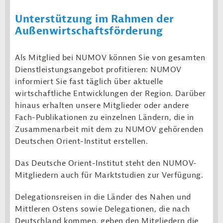
Unterstützung im Rahmen der
Außenwirtschaftsförderung
Als Mitglied bei NUMOV können Sie von gesamten
Dienstleistungsangebot profitieren: NUMOV
informiert Sie fast täglich über aktuelle
wirtschaftliche Entwicklungen der Region. Darüber
hinaus erhalten unsere Mitglieder oder andere
Fach-Publikationen zu einzelnen Ländern, die in
Zusammenarbeit mit dem zu NUMOV gehörenden
Deutschen Orient-Institut erstellen.
Das Deutsche Orient-Institut steht den NUMOV-
Mitgliedern auch für Marktstudien zur Verfügung.
Delegationsreisen in die Länder des Nahen und
Mittleren Ostens sowie Delegationen, die nach
Deutschland kommen, geben den Mitgliedern die