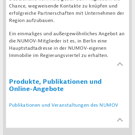
Chance, wegweisende Kontakte zu knüpfen und
erfolgreiche Partnerschaften mit Unternehmen der
Region aufzubauen.
Ein einmaliges und außergewöhnliches Angebot an
die NUMOV-Mitglieder ist es, in Berlin eine
Hauptstadtadresse in der NUMOV-eigenen
Immobilie im Regierungsviertel zu erhalten.
Produkte, Publikationen und
Online-Angebote
Publikationen und Veranstaltungen des NUMOV