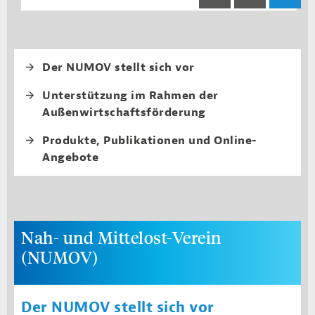
Fourth level navi
Der NUMOV stellt sich vor
Unterstützung im Rahmen der
Außenwirtschaftsförderung
Produkte, Publikationen und Online-
Angebote
Nah- und Mittelost-Verein
(NUMOV)
Der NUMOV stellt sich vor