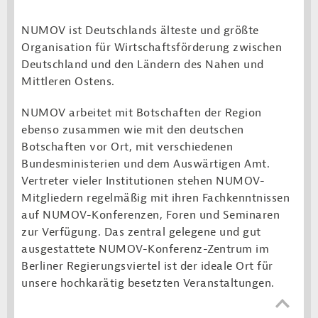
NUMOV ist Deutschlands älteste und größte
Organisation für Wirtschaftsförderung zwischen
Deutschland und den Ländern des Nahen und
Mittleren Ostens.
NUMOV arbeitet mit Botschaften der Region
ebenso zusammen wie mit den deutschen
Botschaften vor Ort, mit verschiedenen
Bundesministerien und dem Auswärtigen Amt.
Vertreter vieler Institutionen stehen NUMOV-
Mitgliedern regelmäßig mit ihren Fachkenntnissen
auf NUMOV-Konferenzen, Foren und Seminaren
zur Verfügung. Das zentral gelegene und gut
ausgestattete NUMOV-Konferenz-Zentrum im
Berliner Regierungsviertel ist der ideale Ort für
unsere hochkarätig besetzten Veranstaltungen.