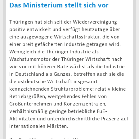
Das Ministerium stellt sich vor
Thüringen hat sich seit der Wiedervereinigung
positiv entwickelt und verfügt heutzutage über
eine ausgewogene Wirtschaftsstruktur, die von
einer breit gefächerten Industrie getragen wird.
Wenngleich die Thüringer Industrie als
Wachstumsmotor der Thüringer Wirtschaft nach
wie vor mit höherer Rate wächst als die Industrie
in Deutschland als Ganzes, betreffen auch sie die
die ostdeutsche Wirtschaft insgesamt
kennzeichnenden Strukturprobleme: relativ kleine
Betriebsgrößen, weitgehendes Fehlen von
Großunternehmen und Konzernzentralen,
verhältnismäßig geringe betriebliche FuE-
Aktivitäten und unterdurchschnittliche Präsenz auf
internationalen Märkten.