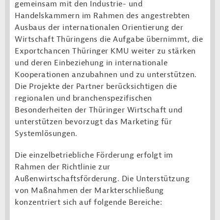
gemeinsam mit den Industrie- und
Handelskammern im Rahmen des angestrebten
Ausbaus der internationalen Orientierung der
Wirtschaft Thüringens die Aufgabe übernimmt, die
Exportchancen Thüringer KMU weiter zu stärken
und deren Einbeziehung in internationale
Kooperationen anzubahnen und zu unterstützen.
Die Projekte der Partner berücksichtigen die
regionalen und branchenspezifischen
Besonderheiten der Thüringer Wirtschaft und
unterstützen bevorzugt das Marketing für
Systemlösungen.
Die einzelbetriebliche Förderung erfolgt im
Rahmen der Richtlinie zur
Außenwirtschaftsförderung. Die Unterstützung
von Maßnahmen der Markterschließung
konzentriert sich auf folgende Bereiche: