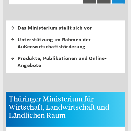
Fourth level navi
Das Ministerium stellt sich vor
Unterstützung im Rahmen der
Außenwirtschaftsförderung
Produkte, Publikationen und Online-
Angebote
Thüringer Ministerium für
Wirtschaft, Landwirtschaft und
Ländlichen Raum