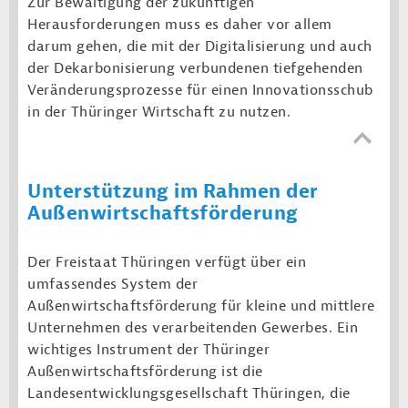
Zur Bewältigung der zukünftigen
Herausforderungen muss es daher vor allem
darum gehen, die mit der Digitalisierung und auch
der Dekarbonisierung verbundenen tiefgehenden
Veränderungsprozesse für einen Innovationsschub
in der Thüringer Wirtschaft zu nutzen.
Unterstützung im Rahmen der
Außenwirtschaftsförderung
Der Freistaat Thüringen verfügt über ein
umfassendes System der
Außenwirtschaftsförderung für kleine und mittlere
Unternehmen des verarbeitenden Gewerbes. Ein
wichtiges Instrument der Thüringer
Außenwirtschaftsförderung ist die
Landesentwicklungsgesellschaft Thüringen, die