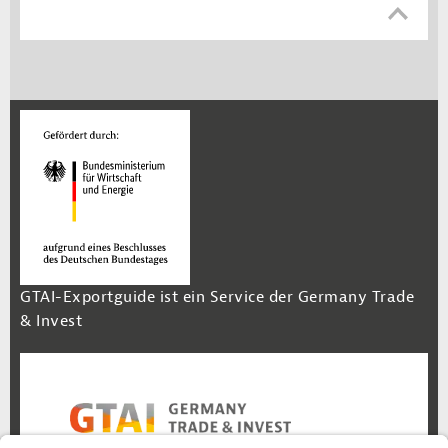
GTAI-Exportguide ist ein Service der Germany Trade
& Invest