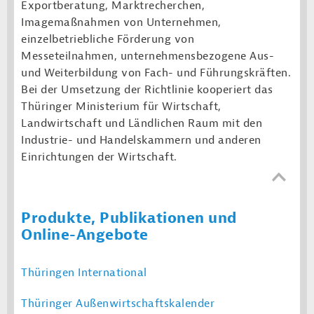
Exportberatung, Marktrecherchen,
Imagemaßnahmen von Unternehmen,
einzelbetriebliche Förderung von
Messeteilnahmen, unternehmensbezogene Aus-
und Weiterbildung von Fach- und Führungskräften.
Bei der Umsetzung der Richtlinie kooperiert das
Thüringer Ministerium für Wirtschaft,
Landwirtschaft und Ländlichen Raum mit den
Industrie- und Handelskammern und anderen
Einrichtungen der Wirtschaft.
Produkte, Publikationen und
Online-Angebote
Thüringen International
Thüringer Außenwirtschaftskalender