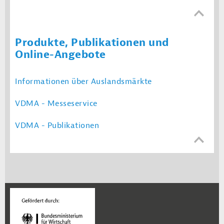
Produkte, Publikationen und
Online-Angebote
Informationen über Auslandsmärkte
VDMA - Messeservice
VDMA - Publikationen