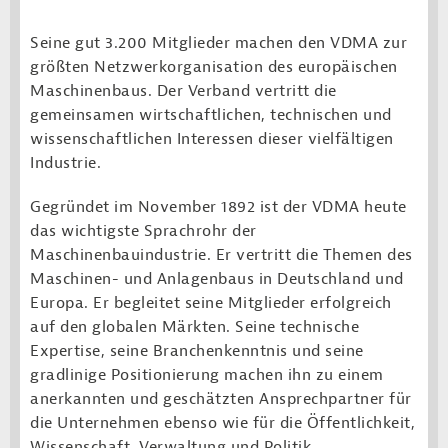
Seine gut 3.200 Mitglieder machen den VDMA zur
größten Netzwerkorganisation des europäischen
Maschinenbaus. Der Verband vertritt die
gemeinsamen wirtschaftlichen, technischen und
wissenschaftlichen Interessen dieser vielfältigen
Industrie.
Gegründet im November 1892 ist der VDMA heute
das wichtigste Sprachrohr der
Maschinenbauindustrie. Er vertritt die Themen des
Maschinen- und Anlagenbaus in Deutschland und
Europa. Er begleitet seine Mitglieder erfolgreich
auf den globalen Märkten. Seine technische
Expertise, seine Branchenkenntnis und seine
gradlinige Positionierung machen ihn zu einem
anerkannten und geschätzten Ansprechpartner für
die Unternehmen ebenso wie für die Öffentlichkeit,
Wissenschaft, Verwaltung und Politik.