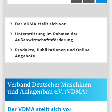
Fourth level navi
Der VDMA stellt sich vor
Unterstützung im Rahmen der
Außenwirtschaftsförderung
Produkte, Publikationen und Online-
Angebote
Verband Deutscher Maschinen-
und Anlagenbau e.V. (VDMA)
Der VDMA stellt sich vor