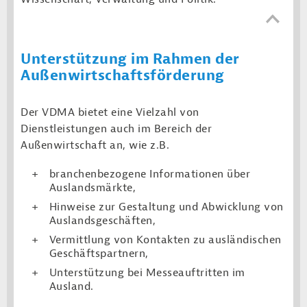
Unterstützung im Rahmen der
Außenwirtschaftsförderung
Der VDMA bietet eine Vielzahl von
Dienstleistungen auch im Bereich der
Außenwirtschaft an, wie z.B.
branchenbezogene Informationen über
Auslandsmärkte,
Hinweise zur Gestaltung und Abwicklung von
Auslandsgeschäften,
Vermittlung von Kontakten zu ausländischen
Geschäftspartnern,
Unterstützung bei Messeauftritten im
Ausland.