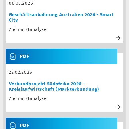
08.03.2026
Geschäftsanbahnung Australien 2026 - Smart
City
Zielmarktanalyse
PDF
22.02.2026
Verbundprojekt Südafrika 2026 -
Kreislaufwirtschaft (Markterkundung)
Zielmarktanalyse
PDF