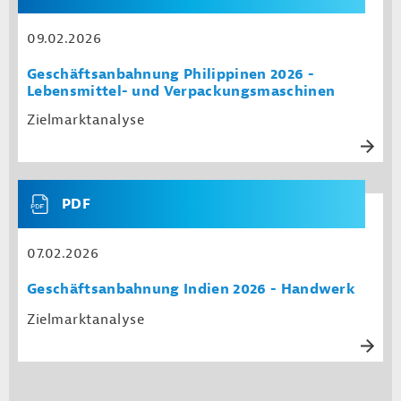
09.02.2026
Geschäftsanbahnung Philippinen 2026 -
Lebensmittel- und Verpackungsmaschinen
Zielmarktanalyse
PDF
07.02.2026
Geschäftsanbahnung Indien 2026 - Handwerk
Zielmarktanalyse