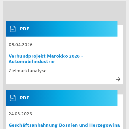
PDF
09.04.2026
Verbundprojekt Marokko 2026 -
Automobilindustrie
Zielmarktanalyse
PDF
24.03.2026
Geschäftsanbahnung Bosnien und Herzegowina