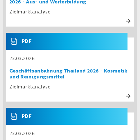
2026 - Aus- und Weiterbildung
Zielmarktanalyse
PDF
23.03.2026
Geschäftsanbahnung Thailand 2026 - Kosmetik
und Reinigungsmittel
Zielmarktanalyse
PDF
23.03.2026