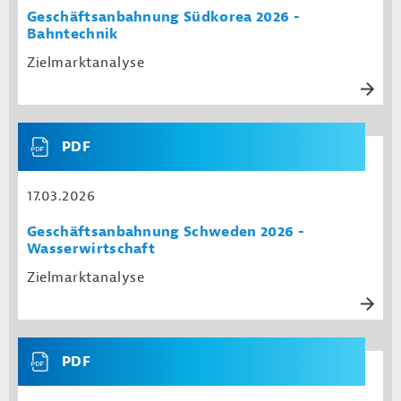
Geschäftsanbahnung Südkorea 2026 -
Bahntechnik
Zielmarktanalyse
PDF
17.03.2026
Geschäftsanbahnung Schweden 2026 -
Wasserwirtschaft
Zielmarktanalyse
PDF