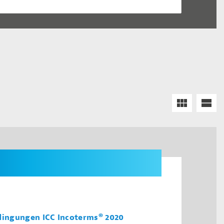
edingungen ICC Incoterms® 2020