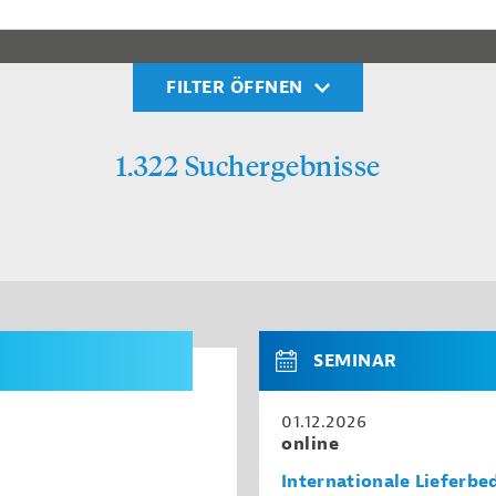
FILTER ÖFFNEN
1.322 Suchergebnisse
SEMINAR
01.12.2026
online
Internationale Lieferb