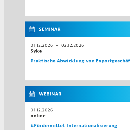
SEMINAR
01.12.2026 – 02.12.2026
Syke
Praktische Abwicklung von Exportgeschä
WEBINAR
01.12.2026
online
#Fördermittel: Internationalisierung