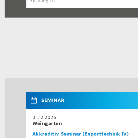
SEMINAR
01.12.2026
Weingarten
Akkreditiv-Seminar (Exporttechnik IV)