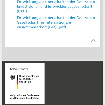
Entwicklungspartnerschaften der Deutschen
Investitions- und Entwicklungsgesellschaft
(DEG)
Entwicklungspartnerschaften der Deutschen
Gesellschaft für Internationale
Zusammenarbeit (GIZ) (pdf)