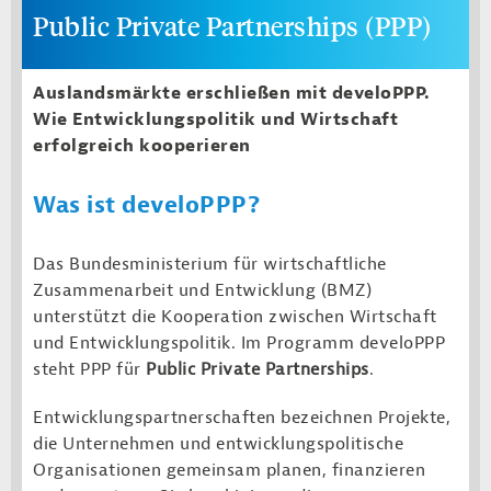
Public Private Partnerships (PPP)
Auslandsmärkte erschließen mit develoPPP.
Wie Entwicklungspolitik und Wirtschaft
erfolgreich kooperieren
Was ist develoPPP?
Das Bundesministerium für wirtschaftliche
Zusammenarbeit und Entwicklung (BMZ)
unterstützt die Kooperation zwischen Wirtschaft
und Entwicklungspolitik. Im Programm develoPPP
steht PPP für
Public Private Partnerships
.
Entwicklungspartnerschaften bezeichnen Projekte,
die Unternehmen und entwicklungspolitische
Organisationen gemeinsam planen, finanzieren