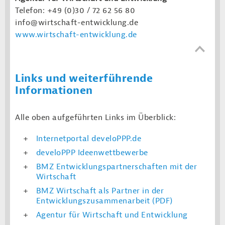
Telefon: +49 (0)30 / 72 62 56 80
info@wirtschaft-entwicklung.de
www.wirtschaft-entwicklung.de
Links und weiterführende
Informationen
Alle oben aufgeführten Links im Überblick:
Internetportal develoPPP.de
develoPPP Ideenwettbewerbe
BMZ Entwicklungspartnerschaften mit der
Wirtschaft
BMZ Wirtschaft als Partner in der
Entwicklungszusammenarbeit (PDF)
Agentur für Wirtschaft und Entwicklung