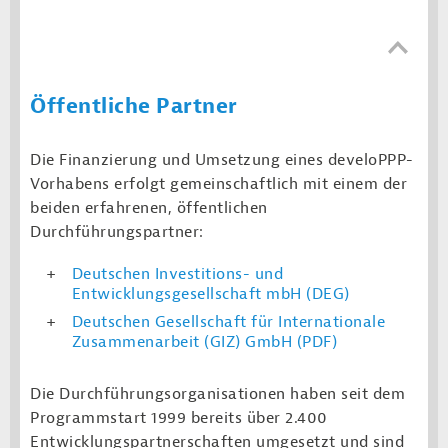
Öffentliche Partner
Die Finanzierung und Umsetzung eines develoPPP-
Vorhabens erfolgt gemeinschaftlich mit einem der
beiden erfahrenen, öffentlichen
Durchführungspartner:
Deutschen Investitions- und
Entwicklungsgesellschaft mbH (DEG)
Deutschen Gesellschaft für Internationale
Zusammenarbeit (GIZ) GmbH (PDF)
Die Durchführungsorganisationen haben seit dem
Programmstart 1999 bereits über 2.400
Entwicklungspartnerschaften umgesetzt und sind