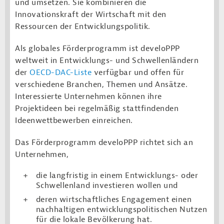
und umsetzen. Sie kombinieren die
Innovationskraft der Wirtschaft mit den
Ressourcen der Entwicklungspolitik.
Als globales Förderprogramm ist develoPPP
weltweit in Entwicklungs- und Schwellenländern
der
OECD-DAC-Liste
verfügbar und offen für
verschiedene Branchen, Themen und Ansätze.
Interessierte Unternehmen können ihre
Projektideen bei regelmäßig stattfindenden
Ideenwettbewerben einreichen.
Das Förderprogramm develoPPP richtet sich an
Unternehmen,
die langfristig in einem Entwicklungs- oder
Schwellenland investieren wollen und
deren wirtschaftliches Engagement einen
nachhaltigen entwicklungspolitischen Nutzen
für die lokale Bevölkerung hat.