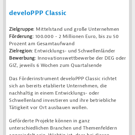
develoPPP Classic
Zielgruppe
: Mittelstand und große Unternehmen
Förderung
: 100.000 - 2 Millionen Euro, bis zu 50
Prozent am Gesamtaufwand
Zielregion
: Entwicklungs- und Schwellenländer
Bewerbung
: Innovationswettbewerbe der DEG oder
GIZ, jeweils 6 Wochen zum Quartalsende
Das Förderinstrument develoPPP Classic richtet
sich an bereits etablierte Unternehmen, die
nachhaltig in einem Entwicklungs- oder
Schwellenland investieren und ihre betriebliche
Tätigkeit vor Ort ausbauen wollen.
Geförderte Projekte können in ganz
unterschiedlichen Branchen und Themenfeldern