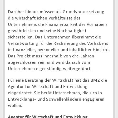
Darüber hinaus müssen als Grundvoraussetzung
die wirtschaftlichen Verhältnisse des
Unternehmens die Finanzierbarkeit des Vorhabens
gewährleisten und seine Nachhaltigkeit
sicherstellen. Das Unternehmen übernimmt die
Verantwortung für die Realisierung des Vorhabens
in finanzieller, personeller und inhaltlicher Hinsicht.
Das Projekt muss innerhalb von drei Jahren
abgeschlossen sein und wird danach vom
Unternehmen eigenständig weitergeführt.
Für eine Beratung der Wirtschaft hat das BMZ die
Agentur für Wirtschaft und Entwicklung
eingerichtet. Sie berät Unternehmen, die sich in
Entwicklungs- und Schwellenländern engagieren
wollen:
Agentur für Wirtschaft und Entwicklung