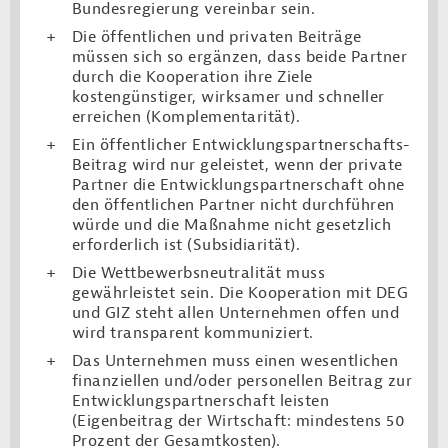
Bundesregierung vereinbar sein.
Die öffentlichen und privaten Beiträge
müssen sich so ergänzen, dass beide Partner
durch die Kooperation ihre Ziele
kostengünstiger, wirksamer und schneller
erreichen (Komplementarität).
Ein öffentlicher Entwicklungspartnerschafts-
Beitrag wird nur geleistet, wenn der private
Partner die Entwicklungspartnerschaft ohne
den öffentlichen Partner nicht durchführen
würde und die Maßnahme nicht gesetzlich
erforderlich ist (Subsidiarität).
Die Wettbewerbsneutralität muss
gewährleistet sein. Die Kooperation mit DEG
und GIZ steht allen Unternehmen offen und
wird transparent kommuniziert.
Das Unternehmen muss einen wesentlichen
finanziellen und/oder personellen Beitrag zur
Entwicklungspartnerschaft leisten
(Eigenbeitrag der Wirtschaft: mindestens 50
Prozent der Gesamtkosten).