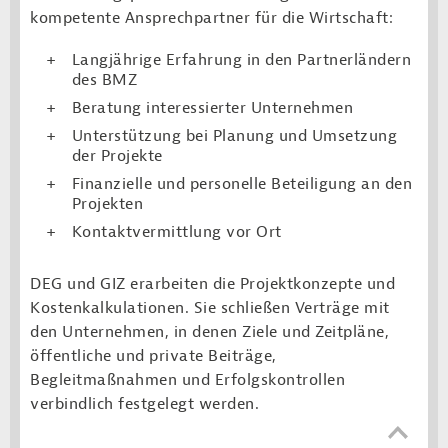
kompetente Ansprechpartner für die Wirtschaft:
Langjährige Erfahrung in den Partnerländern
des BMZ
Beratung interessierter Unternehmen
Unterstützung bei Planung und Umsetzung
der Projekte
Finanzielle und personelle Beteiligung an den
Projekten
Kontaktvermittlung vor Ort
DEG und GIZ erarbeiten die Projektkonzepte und
Kostenkalkulationen. Sie schließen Verträge mit
den Unternehmen, in denen Ziele und Zeitpläne,
öffentliche und private Beiträge,
Begleitmaßnahmen und Erfolgskontrollen
verbindlich festgelegt werden.