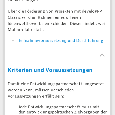
Über die Förderung von Projekten mit develoPPP
Classic wird im Rahmen eines offenen
Ideenwettbewerbs entschieden. Dieser findet zwei
Mal pro Jahr statt.
Teilnahmevoraussetzung und Durchführung
Kriterien und Voraussetzungen
Damit eine Entwicklungspartnerschaft umgesetzt
werden kann, müssen verschieden
Voraussetzungen erfüllt sein:
Jede Entwicklungspartnerschaft muss mit
den entwicklungspolitischen Zielvorgaben der