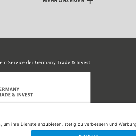
MEHR ANZEIGEN
 ein Service der Germany Trade & Invest