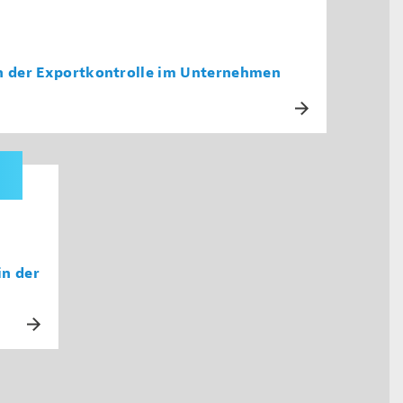
on der Exportkontrolle im Unternehmen
in der