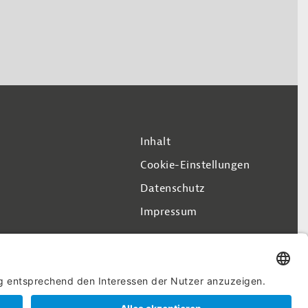
Inhalt
Cookie-Einstellungen
Datenschutz
Impressum