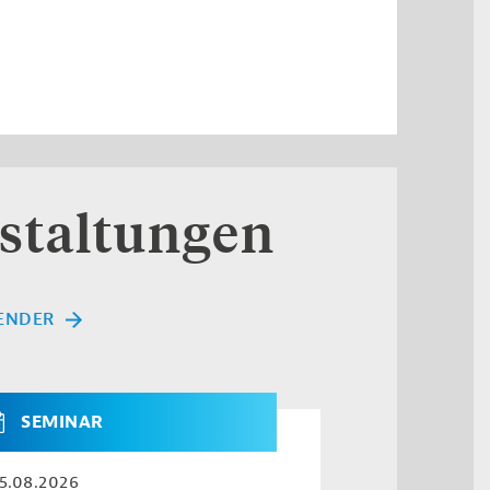
staltungen
ENDER
SEMINAR
5.08.2026