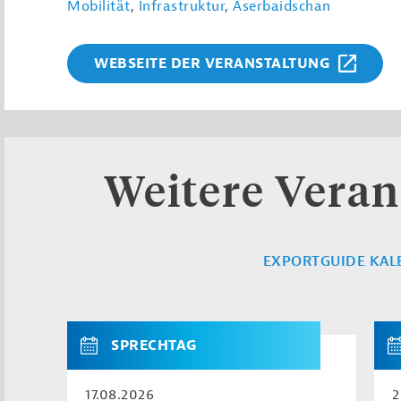
Mobilität
,
Infrastruktur
,
Aserbaidschan
WEBSEITE DER VERANSTALTUNG
Weitere Veran
EXPORTGUIDE KAL
SPRECHTAG
17.08.2026
2