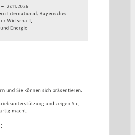
 – 27.11.2026
rn International, Bayerisches
ür Wirtschaft,
 und Energie
 und Sie können sich präsentieren.
triebsunterstützung und zeigen Sie,
gartig macht.
: