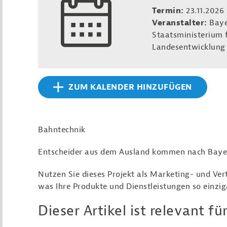
Termin:
23.11.2026
Veranstalter:
Baye
Staatsministerium f
Landesentwicklung
ZUM KALENDER HINZUFÜGEN
Bahntechnik
Entscheider aus dem Ausland kommen nach Bayern
Nutzen Sie dieses Projekt als Marketing- und Ver
was Ihre Produkte und Dienstleistungen so einzi
Dieser Artikel ist relevant für