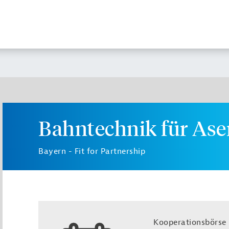
Bahntechnik für Ase
Bayern - Fit for Partnership
Kooperationsbörse