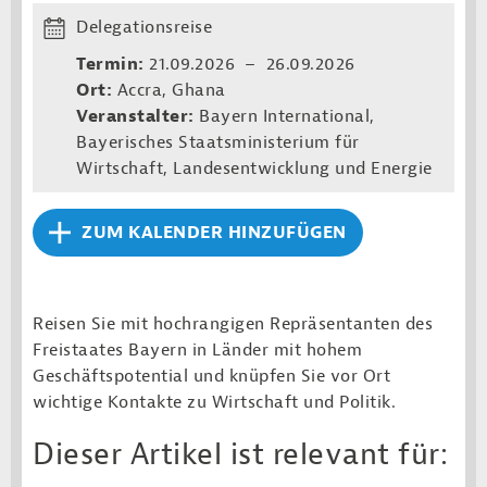
Delegationsreise
Termin:
21.09.2026 – 26.09.2026
Ort:
Accra, Ghana
Veranstalter:
Bayern International,
Bayerisches Staatsministerium für
Wirtschaft, Landesentwicklung und Energie
ZUM KALENDER HINZUFÜGEN
Reisen Sie mit hochrangigen Repräsentanten des
Freistaates Bayern in Länder mit hohem
Geschäftspotential und knüpfen Sie vor Ort
wichtige Kontakte zu Wirtschaft und Politik.
Dieser Artikel ist relevant für: