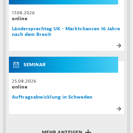
17.08.2026
online
Ländersprechtag UK - Marktchancen 10 Jahre
nach dem Brexit
SEMINAR
25.08.2026
online
Auftragsabwicklung in Schweden
MEHR ANZEIGEN