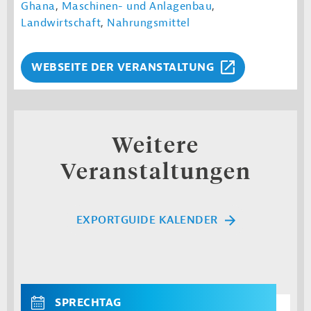
Ghana
,
Maschinen- und Anlagenbau
,
Landwirtschaft
,
Nahrungsmittel
WEBSEITE DER VERANSTALTUNG
Weitere
Veranstaltungen
EXPORTGUIDE KALENDER
SPRECHTAG