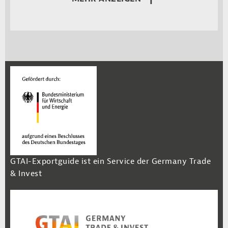
GTAI-Exportguide ist ein Service der Germany Trade
& Invest