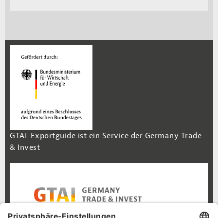
GTAI-Exportguide ist ein Service der Germany Trade
& Invest