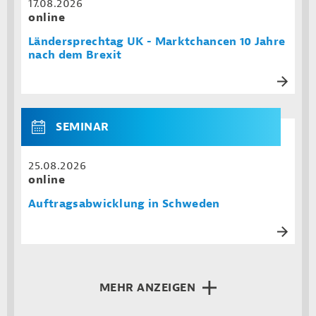
17.08.2026
online
Ländersprechtag UK - Marktchancen 10 Jahre
nach dem Brexit
SEMINAR
25.08.2026
online
Auftragsabwicklung in Schweden
MEHR ANZEIGEN