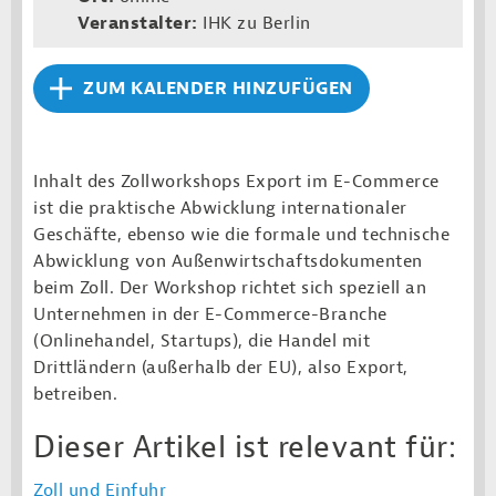
Veranstalter:
IHK zu Berlin
ZUM KALENDER HINZUFÜGEN
Inhalt des Zollworkshops Export im E-Commerce
ist die praktische Abwicklung internationaler
Geschäfte, ebenso wie die formale und technische
Abwicklung von Außenwirtschaftsdokumenten
beim Zoll. Der Workshop richtet sich speziell an
Unternehmen in der E-Commerce-Branche
(Onlinehandel, Startups), die Handel mit
Drittländern (außerhalb der EU), also Export,
betreiben.
Dieser Artikel ist relevant für:
Zoll und Einfuhr