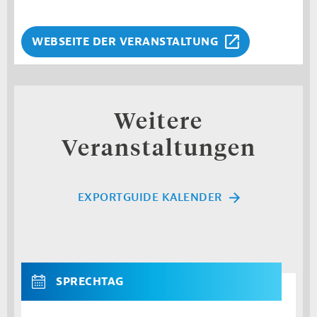
WEBSEITE DER VERANSTALTUNG
Weitere
Veranstaltungen
EXPORTGUIDE KALENDER
SPRECHTAG