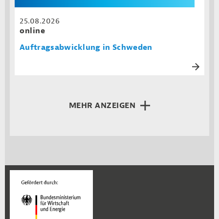
25.08.2026
online
Auftragsabwicklung in Schweden
MEHR ANZEIGEN