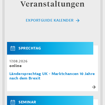
Veranstaltungen
EXPORTGUIDE KALENDER
SPRECHTAG
17.08.2026
online
Ländersprechtag UK - Marktchancen 10 Jahre
nach dem Brexit
SEMINAR