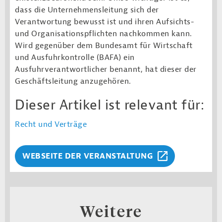
dass die Unternehmensleitung sich der
Verantwortung bewusst ist und ihren Aufsichts-
und Organisationspflichten nachkommen kann.
Wird gegenüber dem Bundesamt für Wirtschaft
und Ausfuhrkontrolle (BAFA) ein
Ausfuhrverantwortlicher benannt, hat dieser der
Geschäftsleitung anzugehören.
Dieser Artikel ist relevant für:
Recht und Verträge
WEBSEITE DER VERANSTALTUNG
Weitere