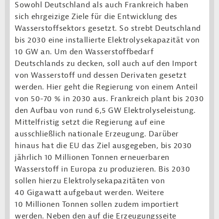
Sowohl Deutschland als auch Frankreich haben
sich ehrgeizige Ziele für die Entwicklung des
Wasserstoffsektors gesetzt. So strebt Deutschland
bis 2030 eine installierte Elektrolysekapazität von
10 GW an. Um den Wasserstoffbedarf
Deutschlands zu decken, soll auch auf den Import
von Wasserstoff und dessen Derivaten gesetzt
werden. Hier geht die Regierung von einem Anteil
von 50-70 % in 2030 aus. Frankreich plant bis 2030
den Aufbau von rund 6,5 GW Elektrolyseleistung.
Mittelfristig setzt die Regierung auf eine
ausschließlich nationale Erzeugung. Darüber
hinaus hat die EU das Ziel ausgegeben, bis 2030
jährlich 10 Millionen Tonnen erneuerbaren
Wasserstoff in Europa zu produzieren. Bis 2030
sollen hierzu Elektrolysekapazitäten von
40 Gigawatt aufgebaut werden. Weitere
10 Millionen Tonnen sollen zudem importiert
werden. Neben den auf die Erzeugungsseite