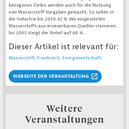
bezogenen Zielen werden auch für die Nutzung
von Wasserstoff Vorgaben gemacht. So sollen in
der Industrie bis 2030 42 % des eingesetzten
Wasserstoffs aus erneuerbaren Quellen stammen;
bis 2035 steigt der Anteil auf 60 %.
Dieser Artikel ist relevant für:
Wasserstoff
,
Frankreich
,
Energiewirtschaft
WEBSEITE DER VERANSTALTUNG
Weitere
Veranstaltungen