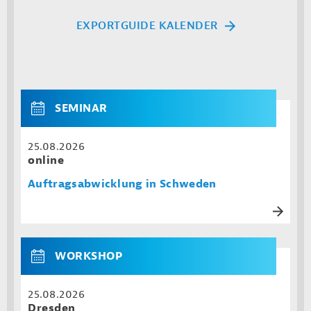
EXPORTGUIDE KALENDER
SEMINAR
25.08.2026
online
Auftragsabwicklung in Schweden
WORKSHOP
25.08.2026
Dresden