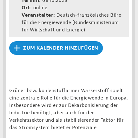
Termin:
06.10.2026
Ort:
online
Veranstalter:
Deutsch-französisches Büro
für die Energiewende (Bundesministerium
für Wirtschaft und Energie)
ZUM KALENDER HINZUFÜGEN
Grüner bzw. kohlenstoffarmer Wasserstoff spielt
eine zentrale Rolle für die Energiewende in Europa.
Insbesondere wird er zur Dekarbonisierung der
Industrie benötigt, aber auch für den
Verkehrssektor und als stabilisierender Faktor für
das Stromsystem bietet er Potenziale.