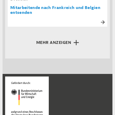
Mitarbeitende nach Frankreich und Belgien
entsenden
MEHR ANZEIGEN