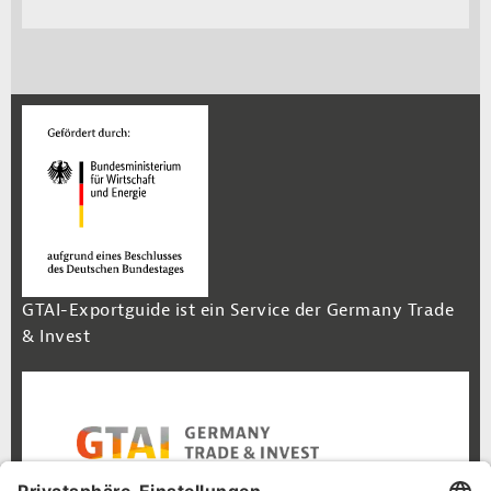
GTAI-Exportguide ist ein Service der Germany Trade
& Invest