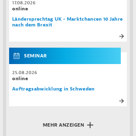
17.08.2026
online
Ländersprechtag UK - Marktchancen 10 Jahre
nach dem Brexit
SEMINAR
25.08.2026
online
Auftragsabwicklung in Schweden
MEHR ANZEIGEN