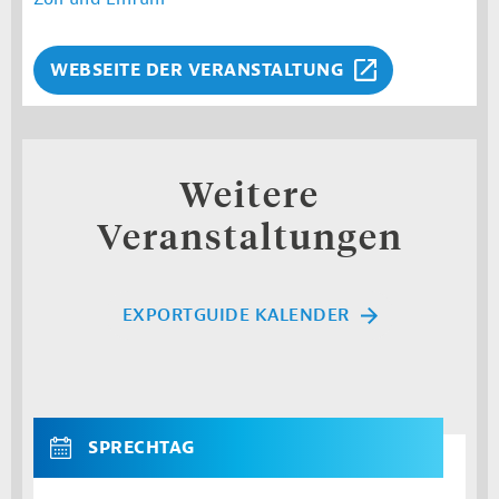
WEBSEITE DER VERANSTALTUNG
Weitere
Veranstaltungen
EXPORTGUIDE KALENDER
SPRECHTAG