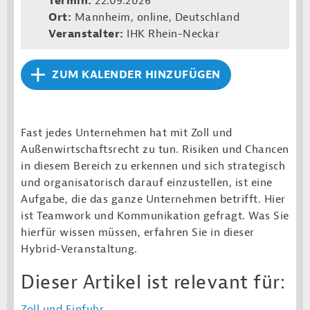
Termin:
22.09.2026
Ort:
Mannheim, online, Deutschland
Veranstalter:
IHK Rhein-Neckar
ZUM KALENDER HINZUFÜGEN
Fast jedes Unternehmen hat mit Zoll und
Außenwirtschaftsrecht zu tun. Risiken und Chancen
in diesem Bereich zu erkennen und sich strategisch
und organisatorisch darauf einzustellen, ist eine
Aufgabe, die das ganze Unternehmen betrifft. Hier
ist Teamwork und Kommunikation gefragt. Was Sie
hierfür wissen müssen, erfahren Sie in dieser
Hybrid-Veranstaltung.
Dieser Artikel ist relevant für:
Zoll und Einfuhr