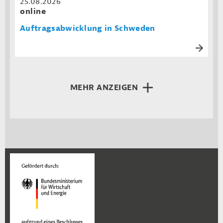
25.08.2026
online
Auftragsabwicklung in Schweden
MEHR ANZEIGEN