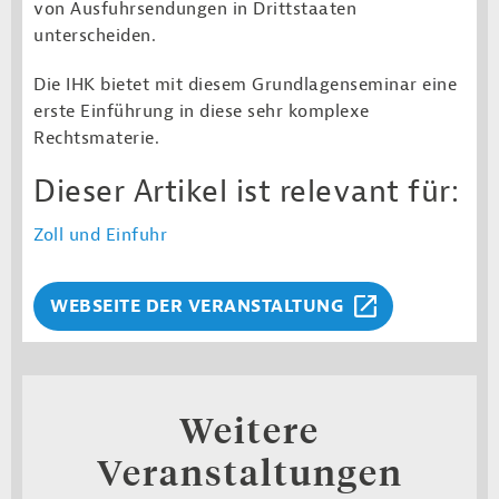
von Ausfuhrsendungen in Drittstaaten
unterscheiden.
Die IHK bietet mit diesem Grundlagenseminar eine
erste Einführung in diese sehr komplexe
Rechtsmaterie.
Dieser Artikel ist relevant für:
Zoll und Einfuhr
WEBSEITE DER VERANSTALTUNG
Weitere
Veranstaltungen