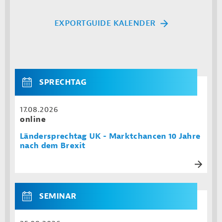
EXPORTGUIDE KALENDER
SPRECHTAG
17.08.2026
online
Ländersprechtag UK - Marktchancen 10 Jahre
nach dem Brexit
SEMINAR