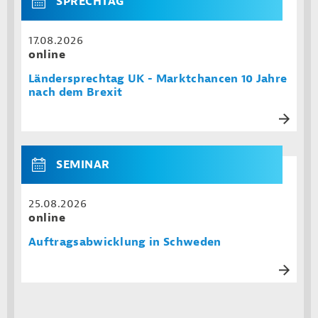
SPRECHTAG
17.08.2026
online
Ländersprechtag UK - Marktchancen 10 Jahre
nach dem Brexit
SEMINAR
25.08.2026
online
Auftragsabwicklung in Schweden