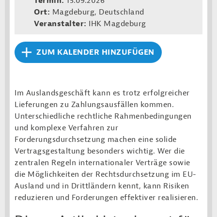
Termin:
15.09.2026
Ort:
Magdeburg, Deutschland
Veranstalter:
IHK Magdeburg
ZUM KALENDER HINZUFÜGEN
Im Auslandsgeschäft kann es trotz erfolgreicher
Lieferungen zu Zahlungsausfällen kommen.
Unterschiedliche rechtliche Rahmenbedingungen
und komplexe Verfahren zur
Forderungsdurchsetzung machen eine solide
Vertragsgestaltung besonders wichtig. Wer die
zentralen Regeln internationaler Verträge sowie
die Möglichkeiten der Rechtsdurchsetzung im EU-
Ausland und in Drittländern kennt, kann Risiken
reduzieren und Forderungen effektiver realisieren.