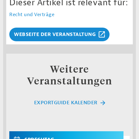
Dieser Artikel ist relevant für:
Recht und Verträge
WEBSEITE DER VERANSTALTUNG
Weitere
Veranstaltungen
EXPORTGUIDE KALENDER