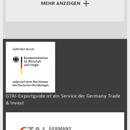
MEHR ANZEIGEN
GTAI-Exportguide ist ein Service der Germany Trade
& Invest