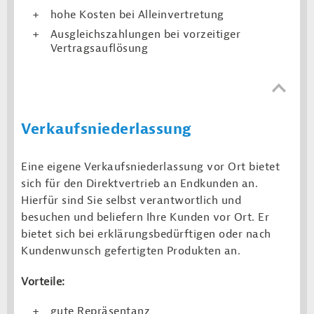
hohe Kosten bei Alleinvertretung
Ausgleichszahlungen bei vorzeitiger
Vertragsauflösung
Verkaufs­niederlassung
Eine eigene Verkaufsniederlassung vor Ort bietet
sich für den Direktvertrieb an Endkunden an.
Hierfür sind Sie selbst verantwortlich und
besuchen und beliefern Ihre Kunden vor Ort. Er
bietet sich bei erklärungsbedürftigen oder nach
Kundenwunsch gefertigten Produkten an.
Vorteile:
gute Repräsentanz