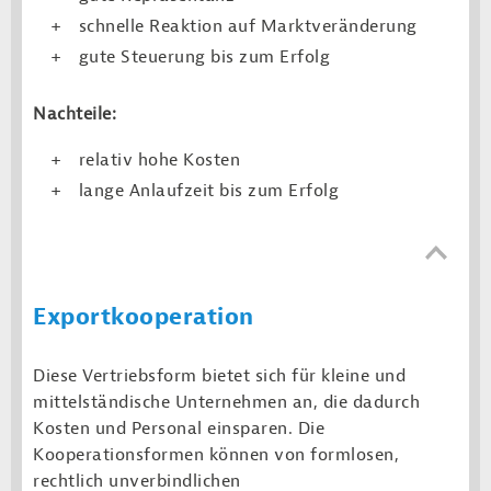
schnelle Reaktion auf Marktveränderung
gute Steuerung bis zum Erfolg
Nachteile:
relativ hohe Kosten
lange Anlaufzeit bis zum Erfolg
Export­kooperation
Diese Vertriebsform bietet sich für kleine und
mittelständische Unternehmen an, die dadurch
Kosten und Personal einsparen. Die
Kooperationsformen können von formlosen,
rechtlich unverbindlichen