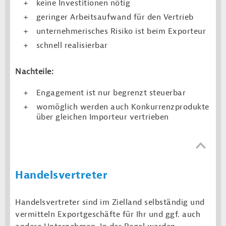
keine Investitionen nötig
geringer Arbeitsaufwand für den Vertrieb
unternehmerisches Risiko ist beim Exporteur
schnell realisierbar
Nachteile:
Engagement ist nur begrenzt steuerbar
womöglich werden auch Konkurrenzprodukte
über gleichen Importeur vertrieben
Handelsvertreter
Handelsvertreter sind im Zielland selbständig und
vermitteln Exportgeschäfte für Ihr und ggf. auch