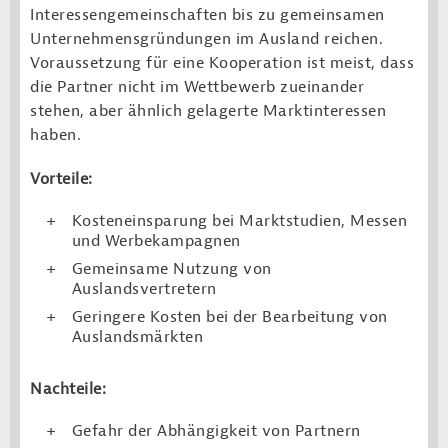
Interessengemeinschaften bis zu gemeinsamen
Unternehmensgründungen im Ausland reichen.
Voraussetzung für eine Kooperation ist meist, dass
die Partner nicht im Wettbewerb zueinander
stehen, aber ähnlich gelagerte Marktinteressen
haben.
Vorteile:
Kosteneinsparung bei Marktstudien, Messen
und Werbekampagnen
Gemeinsame Nutzung von
Auslandsvertretern
Geringere Kosten bei der Bearbeitung von
Auslandsmärkten
Nachteile:
Gefahr der Abhängigkeit von Partnern