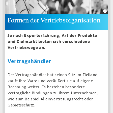
Formen der Vertriebsorganisation
Je nach Exporterfahrung, Art der Produkte
und Zielmarkt bieten sich verschiedene
Vertriebswege an.
Vertragshändler
Der Vertragshändler hat seinen Sitz im Zielland,
kauft Ihre Ware und veräußert sie auf eigene
Rechnung weiter. Es bestehen besondere
vertragliche Bindungen zu Ihrem Unternehmen,
wie zum Beispiel Alleinvertretungsrecht oder
Gebietsschutz.