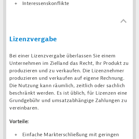
Interessenskonflikte
Lizenzvergabe
Bei einer Lizenzvergabe überlassen Sie einem
Unternehmen im Zielland das Recht, Ihr Produkt zu
produzieren und zu verkaufen. Die Lizenznehmer
produzieren und verkaufen auf eigene Rechnung.
Die Nutzung kann räumlich, zeitlich oder sachlich
beschränkt werden. Es ist üblich, für Lizenzen eine
Grundgebühr und umsatzabhängige Zahlungen zu
vereinbaren.
Vorteile:
Einfache Markterschließung mit geringen