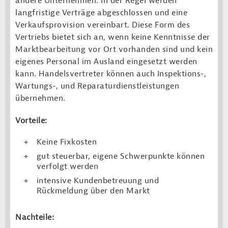
andere Unternehmen. In der Regel werden
langfristige Verträge abgeschlossen und eine
Verkaufsprovision vereinbart. Diese Form des
Vertriebs bietet sich an, wenn keine Kenntnisse der
Marktbearbeitung vor Ort vorhanden sind und kein
eigenes Personal im Ausland eingesetzt werden
kann. Handelsvertreter können auch Inspektions-,
Wartungs-, und Reparaturdienstleistungen
übernehmen.
Vorteile:
Keine Fixkosten
gut steuerbar, eigene Schwerpunkte können
verfolgt werden
intensive Kundenbetreuung und
Rückmeldung über den Markt
Nachteile: