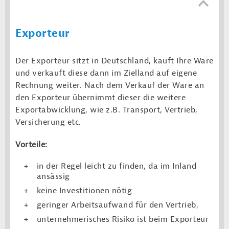
Exporteur
Der Exporteur sitzt in Deutschland, kauft Ihre Ware
und verkauft diese dann im Zielland auf eigene
Rechnung weiter. Nach dem Verkauf der Ware an
den Exporteur übernimmt dieser die weitere
Exportabwicklung, wie z.B. Transport, Vertrieb,
Versicherung etc.
Vorteile:
in der Regel leicht zu finden, da im Inland
ansässig
keine Investitionen nötig
geringer Arbeitsaufwand für den Vertrieb,
unternehmerisches Risiko ist beim Exporteur