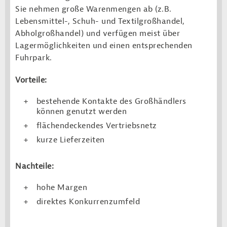
Sie nehmen große Warenmengen ab (z.B.
Lebensmittel-, Schuh- und Textilgroßhandel,
Abholgroßhandel) und verfügen meist über
Lagermöglichkeiten und einen entsprechenden
Fuhrpark.
Vorteile:
bestehende Kontakte des Großhändlers
können genutzt werden
flächendeckendes Vertriebsnetz
kurze Lieferzeiten
Nachteile:
hohe Margen
direktes Konkurrenzumfeld