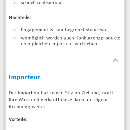
schnell realisierbar
Nachteile:
Engagement ist nur begrenzt steuerbar
womöglich werden auch Konkurrenzprodukte
über gleichen Importeur vertrieben
Importeur
Der Importeur hat seinen Sitz im Zielland, kauft
Ihre Ware und verkauft diese dann auf eigene
Rechnung weiter.
Vorteile: