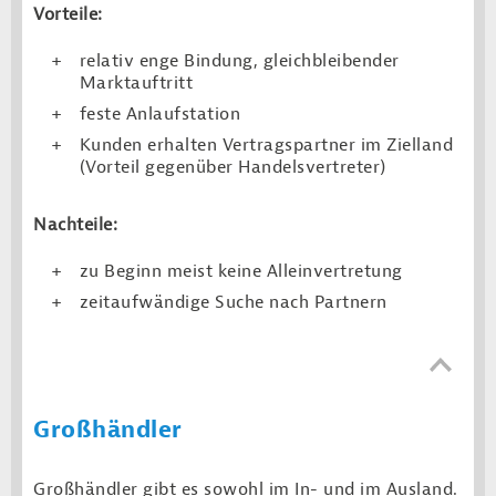
Vorteile:
relativ enge Bindung, gleichbleibender
Marktauftritt
feste Anlaufstation
Kunden erhalten Vertragspartner im Zielland
(Vorteil gegenüber Handelsvertreter)
Nachteile:
zu Beginn meist keine Alleinvertretung
zeitaufwändige Suche nach Partnern
Großhändler
Großhändler gibt es sowohl im In- und im Ausland.