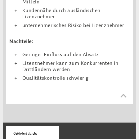
Mitteln
Kundennähe durch ausländischen
Lizenznehmer
unternehmerisches Risiko bei Lizenznehmer
Nachteile:
Geringer Einfluss auf den Absatz
Lizenznehmer kann zum Konkurrenten in
Drittländern werden
Qualitätskontrolle schwierig