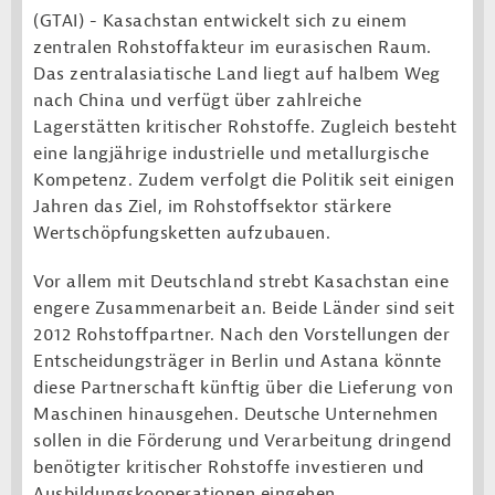
(GTAI) - Kasachstan entwickelt sich zu einem
zentralen Rohstoffakteur im eurasischen Raum.
Das zentralasiatische Land liegt auf halbem Weg
nach China und verfügt über zahlreiche
Lagerstätten kritischer Rohstoffe. Zugleich besteht
eine langjährige industrielle und metallurgische
Kompetenz. Zudem verfolgt die Politik seit einigen
Jahren das Ziel, im Rohstoffsektor stärkere
Wertschöpfungsketten aufzubauen.
Vor allem mit Deutschland strebt Kasachstan eine
engere Zusammenarbeit an. Beide Länder sind seit
2012 Rohstoffpartner. Nach den Vorstellungen der
Entscheidungsträger in Berlin und Astana könnte
diese Partnerschaft künftig über die Lieferung von
Maschinen hinausgehen. Deutsche Unternehmen
sollen in die Förderung und Verarbeitung dringend
benötigter kritischer Rohstoffe investieren und
Ausbildungskooperationen eingehen.