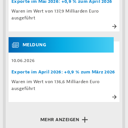
Exporte im Mai 2026: +0,9 % zum April 2026
Waren im Wert von 137,9 Milliarden Euro
ausgeführt
MELDUNG
10.06.2026
Exporte im April 2026: +0,9 % zum März 2026
Waren im Wert von 136,6 Milliarden Euro
ausgeführt
MEHR ANZEIGEN