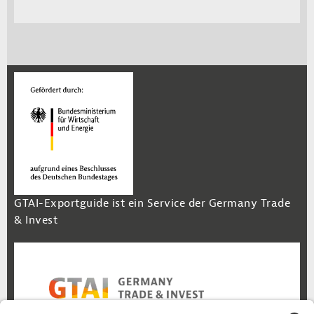
GTAI-Exportguide ist ein Service der Germany Trade
& Invest