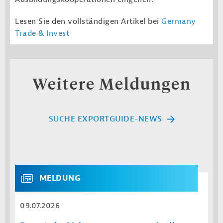
Lesen Sie den vollständigen Artikel bei
Germany
Trade & Invest
Weitere Meldungen
SUCHE EXPORTGUIDE-NEWS
MELDUNG
09.07.2026