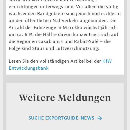
einrichtungen unterwegs sind. Vor allem die stetig
wachsenden Randgebiete sind jedoch noch schlecht
an den öffentlichen Nahverkehr angebunden. Die
Anzahl der Fahrzeuge in Marokko wächst jährlich
um ca. 6 %, die Hälfte davon konzentriert sich auf
die Regionen Casablanca und Rabat-Salé – die
Folge sind Staus und Luft­verschmutzung.
Lesen Sie den vollständigen Artikel bei der
KfW
Entwicklungsbank
Weitere Meldungen
SUCHE EXPORTGUIDE-NEWS