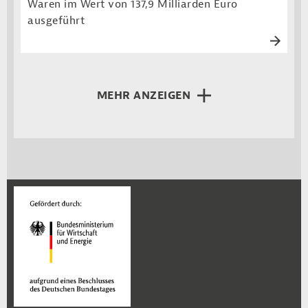
Waren im Wert von 137,9 Milliarden Euro
ausgeführt
MEHR ANZEIGEN