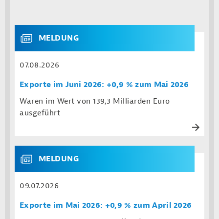
MELDUNG
07.08.2026
Exporte im Juni 2026: +0,9 % zum Mai 2026
Waren im Wert von 139,3 Milliarden Euro
ausgeführt
MELDUNG
09.07.2026
Exporte im Mai 2026: +0,9 % zum April 2026