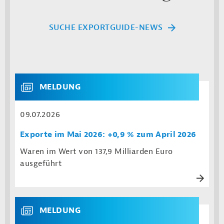
SUCHE EXPORTGUIDE-NEWS
MELDUNG
09.07.2026
Exporte im Mai 2026: +0,9 % zum April 2026
Waren im Wert von 137,9 Milliarden Euro
ausgeführt
MELDUNG