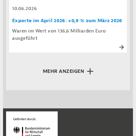
10.06.2026
Exporte im April 2026: +0,9 % zum März 2026
Waren im Wert von 136,6 Milliarden Euro
ausgeführt
MEHR ANZEIGEN