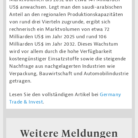
US$ anwachsen. Legt man den saudi-arabischen
Anteil an den regionalen Produktionskapazitäten
von rund drei Vierteln zugrunde, ergibt sich
rechnerisch ein Marktvolumen von etwa 72
Milliarden US$ im Jahr 2025 und rund 106
Milliarden US$ im Jahr 2032. Dieses Wachstum
wird vor allem durch die hohe Verfügbarkeit
kostengünstiger Einsatzstoffe sowie die steigende
Nachfrage aus nachgelagerten Industrien wie
Verpackung, Bauwirtschaft und Automobilindustrie
getragen.
Lesen Sie den vollständigen Artikel bei
Germany
Trade & Invest
.
Weitere Meldungen