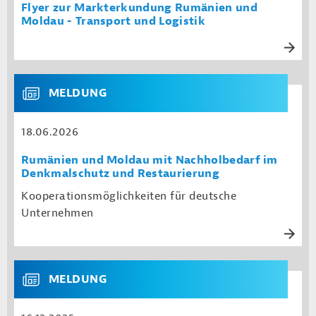
Flyer zur Markterkundung Rumänien und
Moldau - Transport und Logistik
MELDUNG
18.06.2026
Rumänien und Moldau mit Nachholbedarf im
Denkmalschutz und Restaurierung
Kooperationsmöglichkeiten für deutsche
Unternehmen
MELDUNG