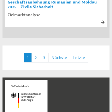
Geschäftsanbahnung Rumänien und Moldau
2025 - Zivile Sicherheit
Zielmarktanalyse
1
2
3
Nächste
Letzte