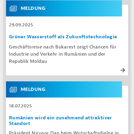
MELDUNG
29.09.2025
Grüner Wasserstoff als Zukunftstechnologie
Geschäftsreise nach Bukarest zeigt Chancen für
Industrie und Verkehr in Rumänien und der
Republik Moldau
MELDUNG
18.07.2025
Rumänien wird ein zunehmend attraktiver
Standort
Präsident Nicușor Dan beim Wirtschaftsdialog in