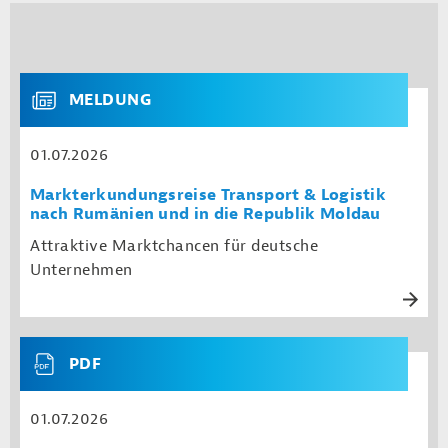
MELDUNG
01.07.2026
Markterkundungsreise Transport & Logistik
nach Rumänien und in die Republik Moldau
Attraktive Marktchancen für deutsche
Unternehmen
PDF
01.07.2026