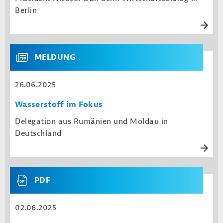
Berlin
MELDUNG
26.06.2025
Wasserstoff im Fokus
Delegation aus Rumänien und Moldau in
Deutschland
PDF
02.06.2025