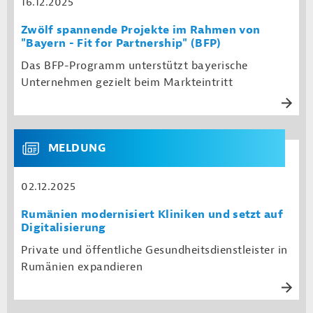
16.12.2025
Zwölf spannende Projekte im Rahmen von
"Bayern - Fit for Partnership" (BFP)
Das BFP-Programm unterstützt bayerische
Unternehmen gezielt beim Markteintritt
MELDUNG
02.12.2025
Rumänien modernisiert Kliniken und setzt auf
Digitalisierung
Private und öffentliche Gesundheitsdienstleister in
Rumänien expandieren