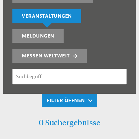
VERANSTALTUNGEN
MELDUNGEN
MESSEN WELTWEIT
SUCHBEGRIFF
FILTER ÖFFNEN
0 Suchergebnisse