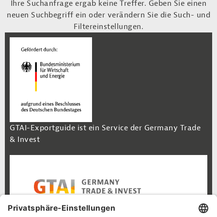
Ihre Suchanfrage ergab keine Treffer. Geben Sie einen
neuen Suchbegriff ein oder verändern Sie die Such- und
Filtereinstellungen.
GTAI-Exportguide ist ein Service der Germany Trade
& Invest