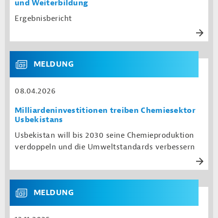
und Weiterbildung
Ergebnisbericht
MELDUNG
08.04.2026
Milliardeninvestitionen treiben Chemiesektor
Usbekistans
Usbekistan will bis 2030 seine Chemieproduktion
verdoppeln und die Umweltstandards verbessern
MELDUNG