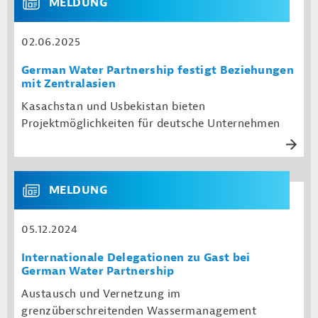
MELDUNG
02.06.2025
German Water Partnership festigt Beziehungen
mit Zentralasien
Kasachstan und Usbekistan bieten
Projektmöglichkeiten für deutsche Unternehmen
MELDUNG
05.12.2024
Internationale Delegationen zu Gast bei
German Water Partnership
Austausch und Vernetzung im
grenzüberschreitenden Wassermanagement