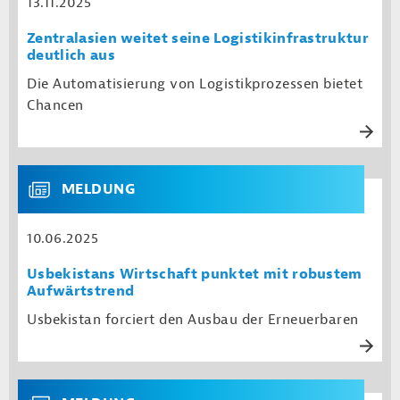
13.11.2025
Zentralasien weitet seine Logistikinfrastruktur
deutlich aus
Die Automatisierung von Logistikprozessen bietet
Chancen
MELDUNG
10.06.2025
Usbekistans Wirtschaft punktet mit robustem
Aufwärtstrend
Usbekistan forciert den Ausbau der Erneuerbaren