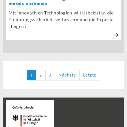
massiv ausbauen
Mit innovativen Technologien will Usbekistan die
Ernährungssicherheit verbessern und die Exporte
steigern
1
2
3
Nächste
Letzte