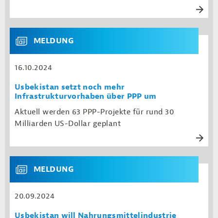
MELDUNG
16.10.2024
Usbekistan setzt noch mehr
Infrastrukturvorhaben über PPP um
Aktuell werden 63 PPP-Projekte für rund 30
Milliarden US-Dollar geplant
MELDUNG
20.09.2024
Usbekistan will Nahrungsmittelindustrie