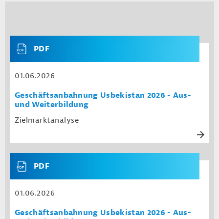
PDF
01.06.2026
Geschäftsanbahnung Usbekistan 2026 - Aus-
und Weiterbildung
Zielmarktanalyse
PDF
01.06.2026
Geschäftsanbahnung Usbekistan 2026 - Aus-