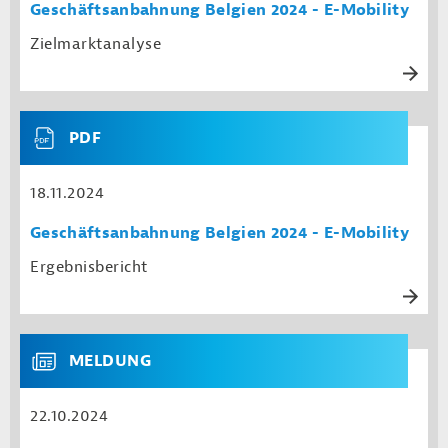
Geschäftsanbahnung Belgien 2024 - E-Mobility
Zielmarktanalyse
PDF
18.11.2024
Geschäftsanbahnung Belgien 2024 - E-Mobility
Ergebnisbericht
MELDUNG
22.10.2024