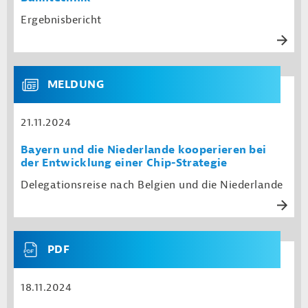
Ergebnisbericht
MELDUNG
21.11.2024
Bayern und die Niederlande kooperieren bei
der Entwicklung einer Chip-Strategie
Delegationsreise nach Belgien und die Niederlande
PDF
18.11.2024