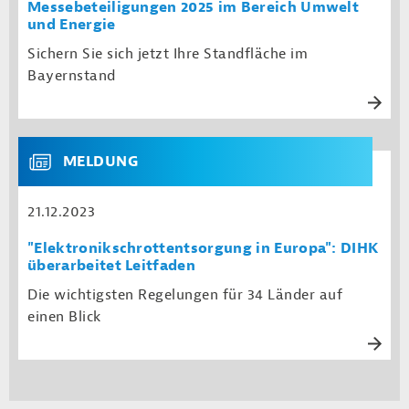
Messebeteiligungen 2025 im Bereich Umwelt
und Energie
Sichern Sie sich jetzt Ihre Standfläche im
Bayernstand
MELDUNG
21.12.2023
"Elektronikschrottentsorgung in Europa": DIHK
überarbeitet Leitfaden
Die wichtigsten Regelungen für 34 Länder auf
einen Blick