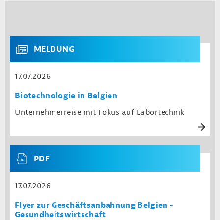
MELDUNG
17.07.2026
Biotechnologie in Belgien
Unternehmerreise mit Fokus auf Labortechnik
PDF
17.07.2026
Flyer zur Geschäftsanbahnung Belgien -
Gesundheitswirtschaft