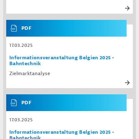
PDF
17.03.2025
Informationsveranstaltung Belgien 2025 -
Bahntechnik
Zielmarktanalyse
PDF
17.03.2025
Informationsveranstaltung Belgien 2025 -
Bahntechnik