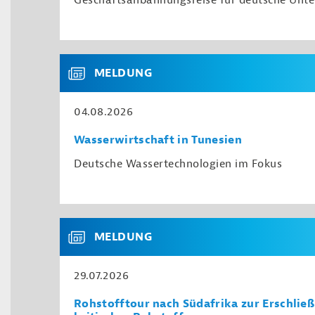
Geschäftsanbahnungsreise für deutsche Unt
MELDUNG
04.08.2026
Wasserwirtschaft in Tunesien
Deutsche Wassertechnologien im Fokus
MELDUNG
29.07.2026
Rohstofftour nach Südafrika zur Erschlie