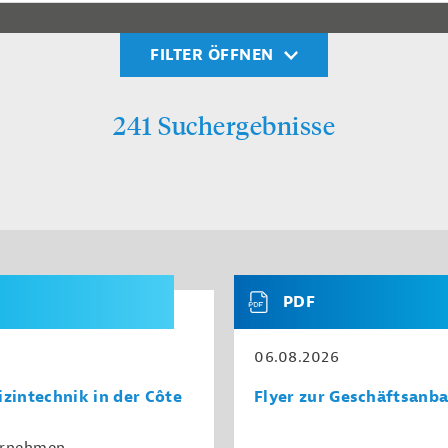
FILTER ÖFFNEN
241 Suchergebnisse
PDF
06.08.2026
zintechnik in der Côte
Flyer zur Geschäftsanba