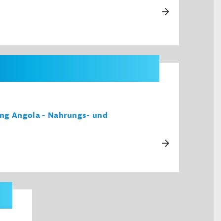
ng Angola - Nahrungs- und