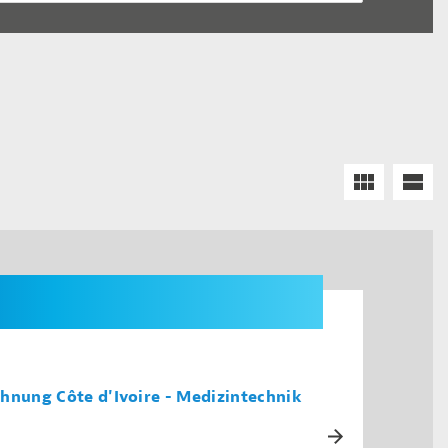
hnung Côte d'Ivoire - Medizintechnik