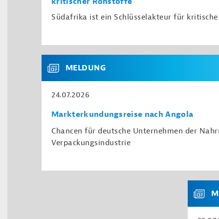
kritischer Rohstoffe
Südafrika ist ein Schlüsselakteur für kritisch
MELDUNG
24.07.2026
Markterkundungsreise nach Angola
Chancen für deutsche Unternehmen der Nahr
Verpackungsindustrie
M