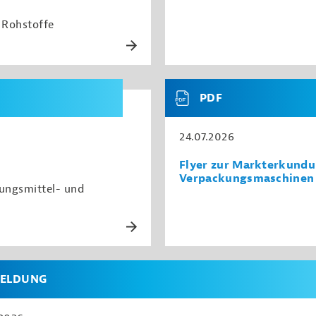
e Rohstoffe
PDF
24.07.2026
Flyer zur Markterkundu
Verpackungsmaschinen
ungsmittel- und
ELDUNG