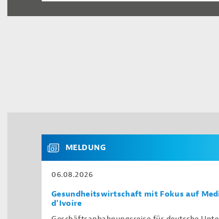
MELDUNG
06.08.2026
Gesundheitswirtschaft mit Fokus auf Medi
d'Ivoire