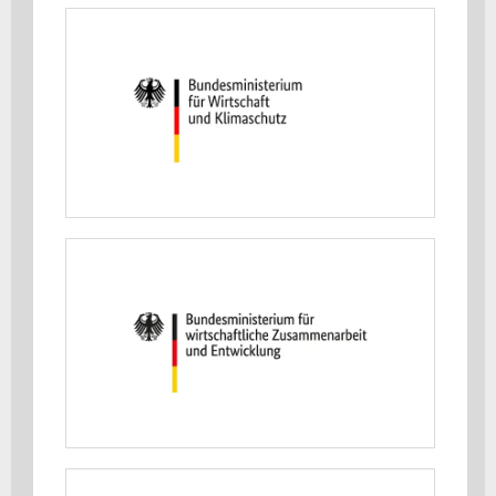
Bundesministerium für Wirtschaft
und Energie (BMWE)
MEHR ERFAHREN
Bundesministerium für
wirtschaftliche Zusammenarbeit
und Entwicklung (BMZ)
MEHR ERFAHREN